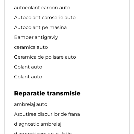
autocolant carbon auto
Autocolant caroserie auto
Autocolant pe masina
Bamper antigraviy
ceramica auto
Ceramica de polisare auto
Colant auto
Colant auto
Reparatie transmisie
ambreiaj auto
Ascutirea discurilor de frana
diagnostic ambreiaj
diagnosticare articulație