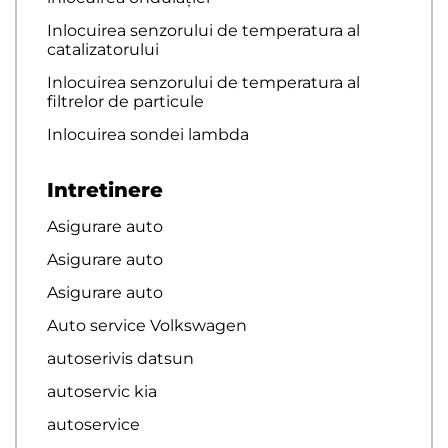
Inlocuirea senzorului de temperatura al
catalizatorului
Inlocuirea senzorului de temperatura al
filtrelor de particule
Inlocuirea sondei lambda
Intretinere
Asigurare auto
Asigurare auto
Asigurare auto
Auto service Volkswagen
autoserivis datsun
autoservic kia
autoservice