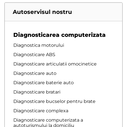
Autoservisul nostru
Diagnosticarea computerizata
Diagnostica motorului
Diagnosticare ABS
Diagnosticare articulatii omocinetice
Diagnosticare auto
Diagnosticare baterie auto
Diagnosticare bratari
Diagnosticare bucselor pentru brate
Diagnosticare complexa
Diagnosticare computerizata a
autoturismului la domiciliu