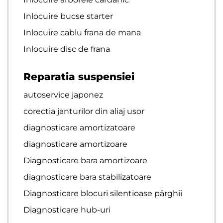
Inlocuire bucse starter
Inlocuire cablu frana de mana
Inlocuire disc de frana
Reparatia suspensiei
autoservice japonez
corectia janturilor din aliaj usor
diagnosticare amortizatoare
diagnosticare amortizoare
Diagnosticare bara amortizoare
diagnosticare bara stabilizatoare
Diagnosticare blocuri silentioase pârghii
Diagnosticare hub-uri