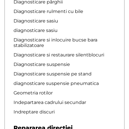
Diagnosticare pârghii
Diagnosticare rulmenti cu bile
Diagnosticare sasiu
diagnosticare sasiu
Diagnosticare si inlocuire bucse bara
stabilizatoare
Diagnosticare si restaurare silentblocuri
Diagnosticare suspensie
Diagnosticare suspensie pe stand
diagnosticare suspensie pneumatica
Geometria rotilor
Indepartarea cadrului secundar
Indreptare discuri
Repararea directiei