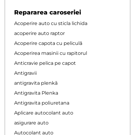
Repararea caroseriei
Acoperire auto cu sticla lichida
acoperire auto raptor
Acoperire capota cu peliculă
Acoperirea masinii cu rapitorul
Anticravie pelica pe capot
Antigravii
antigravita plenkă
Antigravita Plenka
Antigravita poliuretana
Aplicare autocolant auto
asigurare auto
Autocolant auto