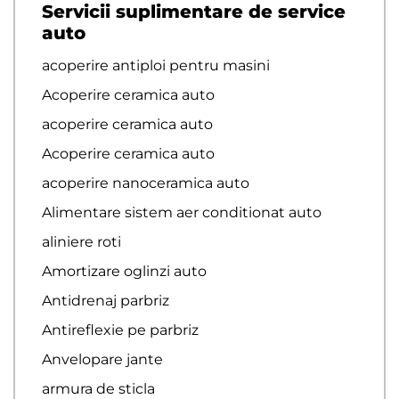
Servicii suplimentare de service
auto
acoperire antiploi pentru masini
Acoperire ceramica auto
acoperire ceramica auto
Acoperire ceramica auto
acoperire nanoceramica auto
Alimentare sistem aer conditionat auto
aliniere roti
Amortizare oglinzi auto
Antidrenaj parbriz
Antireflexie pe parbriz
Anvelopare jante
armura de sticla