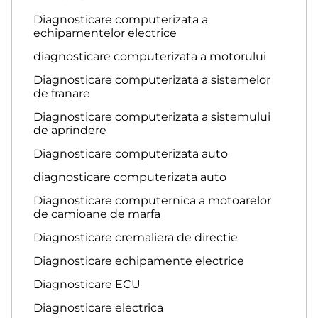
Diagnosticare computerizata a
echipamentelor electrice
diagnosticare computerizata a motorului
Diagnosticare computerizata a sistemelor
de franare
Diagnosticare computerizata a sistemului
de aprindere
Diagnosticare computerizata auto
diagnosticare computerizata auto
Diagnosticare computernica a motoarelor
de camioane de marfa
Diagnosticare cremaliera de directie
Diagnosticare echipamente electrice
Diagnosticare ECU
Diagnosticare electrica