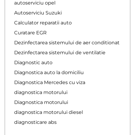
autoserviciu opel
Autoserviciu Suzuki
Calculator reparatii auto
Curatare EGR
Dezinfectarea sistemului de aer conditionat
Dezinfectarea sistemului de ventilatie
Diagnostic auto
Diagnostica auto la domiciliu
Diagnostica Mercedes cu viza
diagnostica motorului
Diagnostica motorului
diagnostica motorului diesel
diagnosticare abs