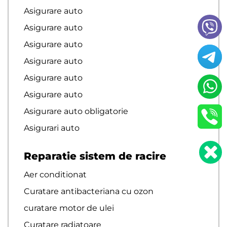
Asigurare auto
Asigurare auto
Asigurare auto
Asigurare auto
Asigurare auto
Asigurare auto
Asigurare auto obligatorie
Asigurari auto
Reparatie sistem de racire
Aer conditionat
Curatare antibacteriana cu ozon
curatare motor de ulei
Curatare radiatoare