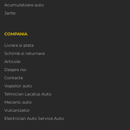
Acumulatoare auto
Jante
COMPANIA
Livrare si plata
Schimb si returnare
Articole
Despre noi
Contacte
Vopsitor auto
Tehnician Lacatus Auto
Mecanic auto
Vulcanizator
Electrician Auto Service Auto