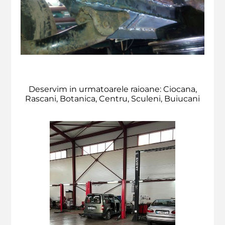
Deservim in urmatoarele raioane: Ciocana,
Rascani, Botanica, Centru, Sculeni, Buiucani