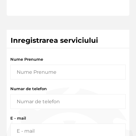
Inregistrarea serviciului
Nume Prenume
Numar de telefon
E - mail