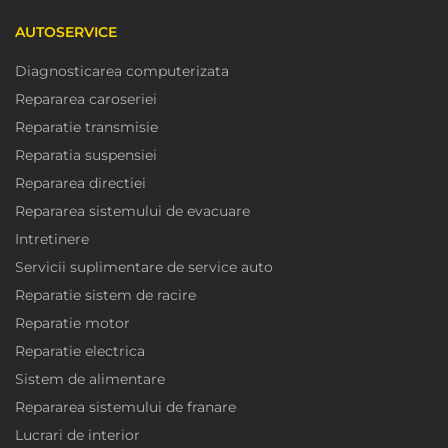
AUTOSERVICE
Diagnosticarea computerizata
Repararea caroseriei
Reparatie transmisie
Reparatia suspensiei
Repararea directiei
Repararea sistemului de evacuare
Intretinere
Servicii suplimentare de service auto
Reparatie sistem de racire
Reparatie motor
Reparatie electrica
Sistem de alimentare
Repararea sistemului de franare
Lucrari de interior