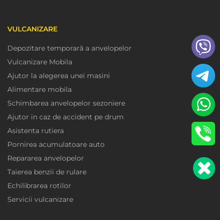
VULCANIZARE
Depozitare temporară a anvelopelor
Vulcanizare Mobila
Ajutor la alegerea unei masini
Alimentare mobila
Schimbarea anvelopelor sezoniere
Ajutor in caz de accident pe drum
Asistenta rutiera
Pornirea acumulatoare auto
Repararea anvelopelor
Taierea benzii de rulare
Echilibrarea rotilor
Servicii vulcanizare