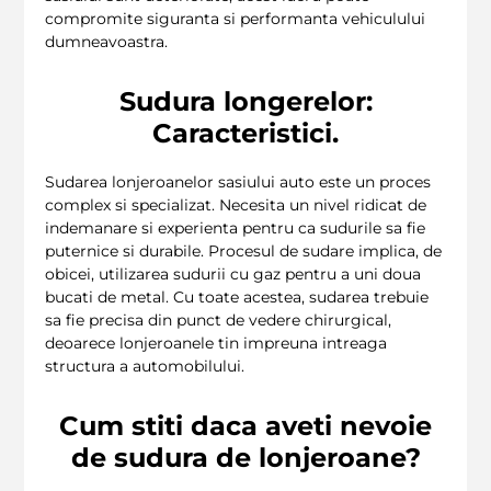
compromite siguranta si performanta vehiculului
dumneavoastra.
Sudura longerelor:
Caracteristici.
Sudarea lonjeroanelor sasiului auto este un proces
complex si specializat. Necesita un nivel ridicat de
indemanare si experienta pentru ca sudurile sa fie
puternice si durabile. Procesul de sudare implica, de
obicei, utilizarea sudurii cu gaz pentru a uni doua
bucati de metal. Cu toate acestea, sudarea trebuie
sa fie precisa din punct de vedere chirurgical,
deoarece lonjeroanele tin impreuna intreaga
structura a automobilului.
Cum stiti daca aveti nevoie
de sudura de lonjeroane?