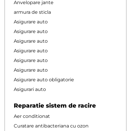
Anvelopare jante
armura de sticla
Asigurare auto
Asigurare auto
Asigurare auto
Asigurare auto
Asigurare auto
Asigurare auto
Asigurare auto obligatorie
Asigurari auto
Reparatie sistem de racire
Aer conditionat
Curatare antibacteriana cu ozon