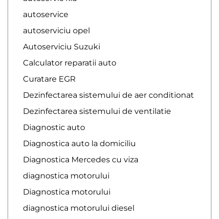
autoservice
autoserviciu opel
Autoserviciu Suzuki
Calculator reparatii auto
Curatare EGR
Dezinfectarea sistemului de aer conditionat
Dezinfectarea sistemului de ventilatie
Diagnostic auto
Diagnostica auto la domiciliu
Diagnostica Mercedes cu viza
diagnostica motorului
Diagnostica motorului
diagnostica motorului diesel