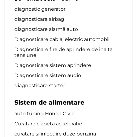
diagnostic generator
diagnosticare airbag
diagnosticare alarmă auto
Diagnosticare cablaj electric automobil
Diagnosticare fire de aprindere de inalta
tensiune
Diagnosticare sistem aprindere
Diagnosticare sistem audio
diagnosticare starter
Sistem de alimentare
auto tuning Honda Civic
Curatare clapeta acceleratie
curatare si inlocuire duze benzina