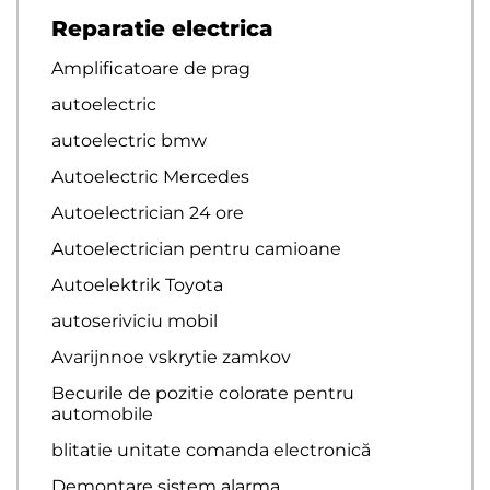
Reparatie electrica
Amplificatoare de prag
autoelectric
autoelectric bmw
Autoelectric Mercedes
Autoelectrician 24 ore
Autoelectrician pentru camioane
Autoelektrik Toyota
autoseriviciu mobil
Avarijnnoe vskrytie zamkov
Becurile de pozitie colorate pentru
automobile
blitatie unitate comanda electronică
Demontare sistem alarma