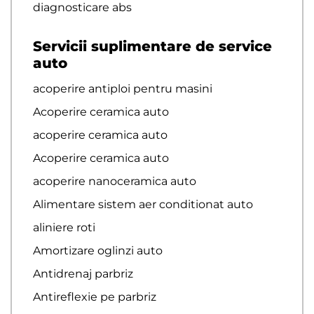
diagnosticare abs
Servicii suplimentare de service
auto
acoperire antiploi pentru masini
Acoperire ceramica auto
acoperire ceramica auto
Acoperire ceramica auto
acoperire nanoceramica auto
Alimentare sistem aer conditionat auto
aliniere roti
Amortizare oglinzi auto
Antidrenaj parbriz
Antireflexie pe parbriz