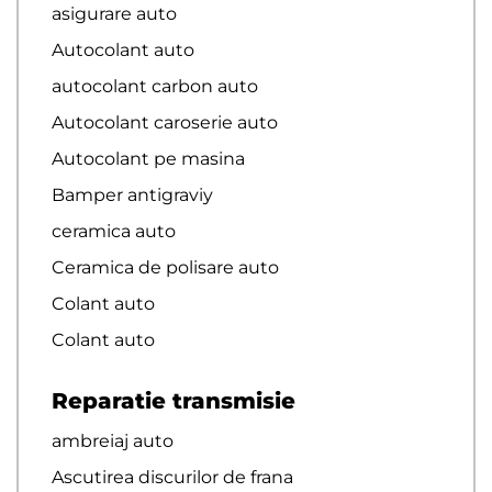
asigurare auto
Autocolant auto
autocolant carbon auto
Autocolant caroserie auto
Autocolant pe masina
Bamper antigraviy
ceramica auto
Ceramica de polisare auto
Colant auto
Colant auto
Reparatie transmisie
ambreiaj auto
Ascutirea discurilor de frana