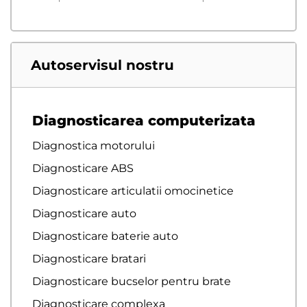
Autoservisul nostru
Diagnosticarea computerizata
Diagnostica motorului
Diagnosticare ABS
Diagnosticare articulatii omocinetice
Diagnosticare auto
Diagnosticare baterie auto
Diagnosticare bratari
Diagnosticare bucselor pentru brate
Diagnosticare complexa