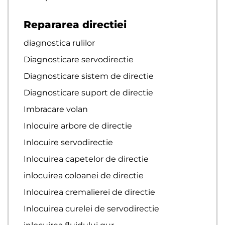
Repararea directiei
diagnostica rulilor
Diagnosticare servodirectie
Diagnosticare sistem de directie
Diagnosticare suport de directie
Imbracare volan
Inlocuire arbore de directie
Inlocuire servodirectie
Inlocuirea capetelor de directie
inlocuirea coloanei de directie
Inlocuirea cremalierei de directie
Inlocuirea curelei de servodirectie