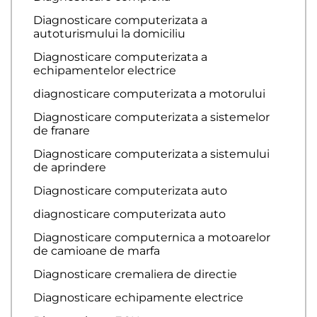
Diagnosticare computerizata a
autoturismului la domiciliu
Diagnosticare computerizata a
echipamentelor electrice
diagnosticare computerizata a motorului
Diagnosticare computerizata a sistemelor
de franare
Diagnosticare computerizata a sistemului
de aprindere
Diagnosticare computerizata auto
diagnosticare computerizata auto
Diagnosticare computernica a motoarelor
de camioane de marfa
Diagnosticare cremaliera de directie
Diagnosticare echipamente electrice