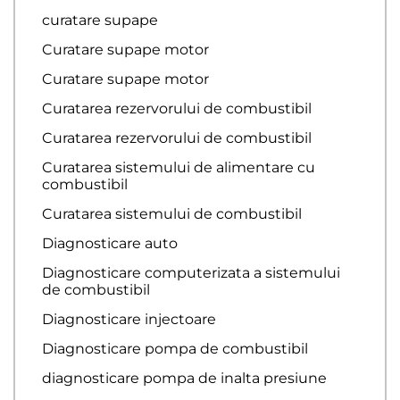
curatare supape
Curatare supape motor
Curatare supape motor
Curatarea rezervorului de combustibil
Curatarea rezervorului de combustibil
Curatarea sistemului de alimentare cu
combustibil
Curatarea sistemului de combustibil
Diagnosticare auto
Diagnosticare computerizata a sistemului
de combustibil
Diagnosticare injectoare
Diagnosticare pompa de combustibil
diagnosticare pompa de inalta presiune