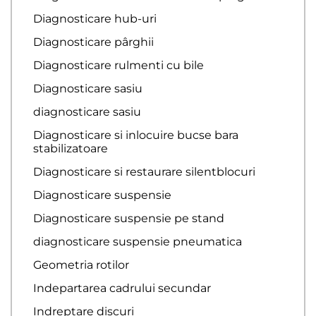
Diagnosticare hub-uri
Diagnosticare pârghii
Diagnosticare rulmenti cu bile
Diagnosticare sasiu
diagnosticare sasiu
Diagnosticare si inlocuire bucse bara
stabilizatoare
Diagnosticare si restaurare silentblocuri
Diagnosticare suspensie
Diagnosticare suspensie pe stand
diagnosticare suspensie pneumatica
Geometria rotilor
Indepartarea cadrului secundar
Indreptare discuri