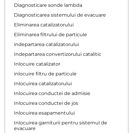
Diagnosticare sonde lambda
Diagnosticarea sistemului de evacuare
Eliminarea catalizatorului
Eliminarea filtrului de particule
indepartarea catalizatorului
Indepartarea convertizorului catalitic
Inlocuire catalizator
inlocuire filtru de particule
Inlocuirea catalizatorului
Inlocuirea conductei de admisie
Inlocuirea conductei de jos
Inlocuirea esapamentului
Inlocuirea garniturii pentru sistemul de
evacuare