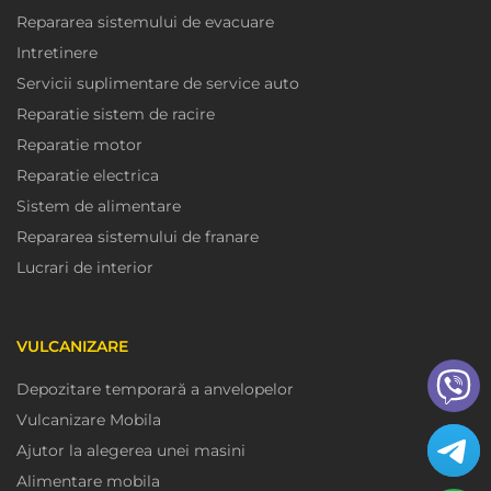
Repararea sistemului de evacuare
Intretinere
Servicii suplimentare de service auto
Reparatie sistem de racire
Reparatie motor
Reparatie electrica
Sistem de alimentare
Repararea sistemului de franare
Lucrari de interior
VULCANIZARE
Depozitare temporară a anvelopelor
Vulcanizare Mobila
Ajutor la alegerea unei masini
Alimentare mobila