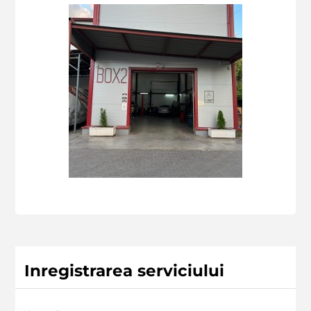
Inregistrarea serviciului