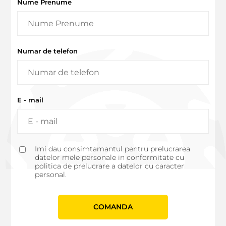
Nume Prenume
Numar de telefon
E - mail
Imi dau consimtamantul pentru prelucrarea
datelor mele personale in conformitate cu
politica de prelucrare a datelor cu caracter
personal.
СOMANDA