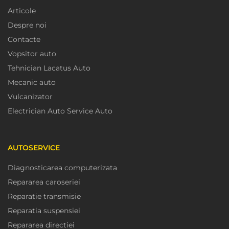
Articole
Despre noi
Contacte
Vopsitor auto
Tehnician Lacatus Auto
Mecanic auto
Vulcanizator
Electrician Auto Service Auto
AUTOSERVICE
Diagnosticarea computerizata
Repararea caroseriei
Reparatie transmisie
Reparatia suspensiei
Repararea directiei