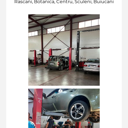
Rascani, Botanica, Centru, Sculeni, Buiucani