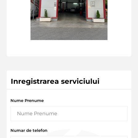
Inregistrarea serviciului
Nume Prenume
Numar de telefon