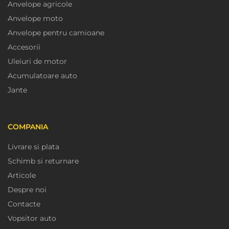
Anvelope agricole
Anvelope moto
Anvelope pentru camioane
Accesorii
Uleiuri de motor
Acumulatoare auto
Jante
COMPANIA
Livrare si plata
Schimb si returnare
Articole
Despre noi
Contacte
Vopsitor auto