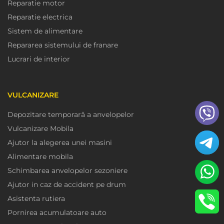
Reparatie motor
Reparatie electrica
Sistem de alimentare
Repararea sistemului de franare
Lucrari de interior
VULCANIZARE
Depozitare temporară a anvelopelor
Vulcanizare Mobila
Ajutor la alegerea unei masini
Alimentare mobila
Schimbarea anvelopelor sezoniere
Ajutor in caz de accident pe drum
Asistenta rutiera
Pornirea acumulatoare auto