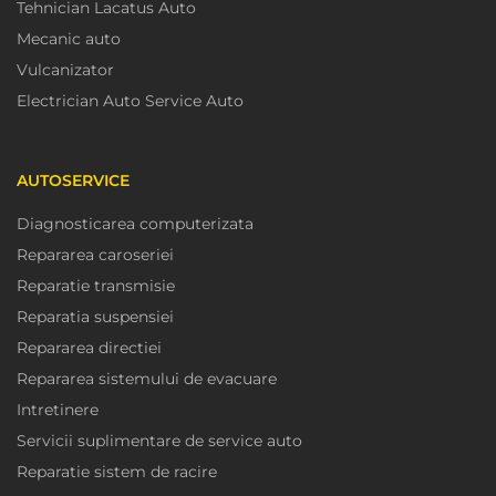
Tehnician Lacatus Auto
Mecanic auto
Vulcanizator
Electrician Auto Service Auto
AUTOSERVICE
Diagnosticarea computerizata
Repararea caroseriei
Reparatie transmisie
Reparatia suspensiei
Repararea directiei
Repararea sistemului de evacuare
Intretinere
Servicii suplimentare de service auto
Reparatie sistem de racire