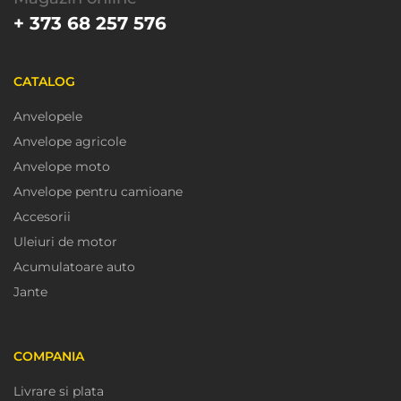
+ 373 68 257 576
CATALOG
Anvelopele
Anvelope agricole
Anvelope moto
Anvelope pentru camioane
Accesorii
Uleiuri de motor
Acumulatoare auto
Jante
COMPANIA
Livrare si plata