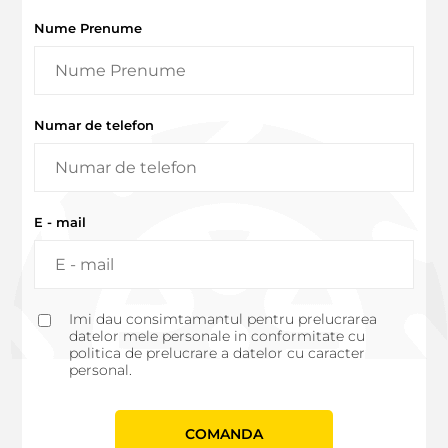
Nume Prenume
Numar de telefon
E - mail
Imi dau consimtamantul pentru prelucrarea
datelor mele personale in conformitate cu
politica de prelucrare a datelor cu caracter
personal.
СOMANDA