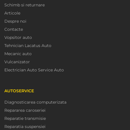
Schimb si returnare
Articole
Despre noi
Contacte
Vopsitor auto
Tehnician Lacatus Auto
Mecanic auto
Vulcanizator
Electrician Auto Service Auto
AUTOSERVICE
Diagnosticarea computerizata
Repararea caroseriei
Reparatie transmisie
Reparatia suspensiei