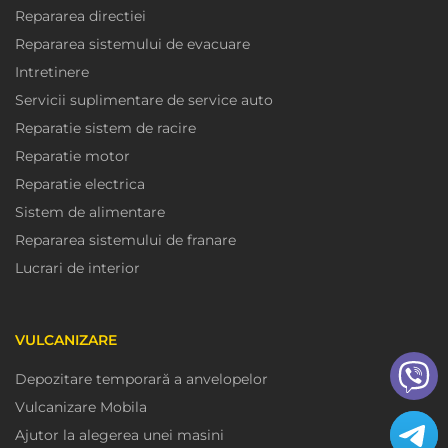
Repararea directiei
Repararea sistemului de evacuare
Intretinere
Servicii suplimentare de service auto
Reparatie sistem de racire
Reparatie motor
Reparatie electrica
Sistem de alimentare
Repararea sistemului de franare
Lucrari de interior
VULCANIZARE
Depozitare temporară a anvelopelor
Vulcanizare Mobila
Ajutor la alegerea unei masini