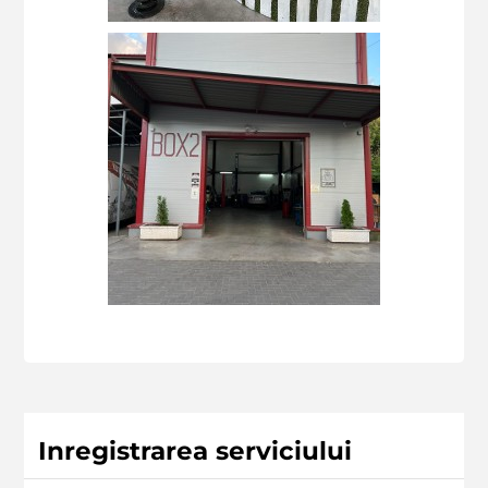
Inregistrarea serviciului