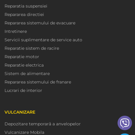
Reparatia suspensiei
Repararea directiei
Repararea sistemului de evacuare
Intretinere
Servicii suplimentare de service auto
Reparatie sistem de racire
Reparatie motor
Reparatie electrica
Sistem de alimentare
Repararea sistemului de franare
Lucrari de interior
VULCANIZARE
Depozitare temporară a anvelopelor
Vulcanizare Mobila