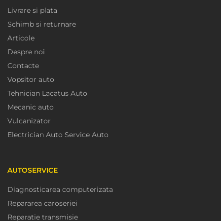
Livrare si plata
Schimb si returnare
Articole
Despre noi
Contacte
Vopsitor auto
Tehnician Lacatus Auto
Mecanic auto
Vulcanizator
Electrician Auto Service Auto
AUTOSERVICE
Diagnosticarea computerizata
Repararea caroseriei
Reparatie transmisie