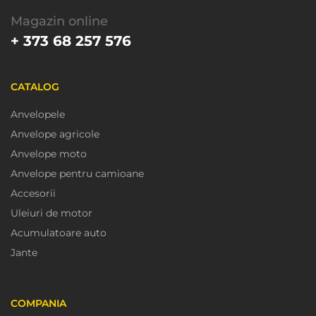
Magazin online
+ 373 68 257 576
CATALOG
Anvelopele
Anvelope agricole
Anvelope moto
Anvelope pentru camioane
Accesorii
Uleiuri de motor
Acumulatoare auto
Jante
COMPANIA