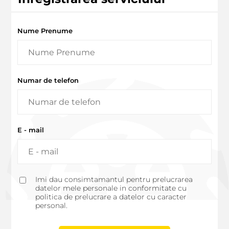
Nume Prenume
Numar de telefon
E - mail
Imi dau consimtamantul pentru prelucrarea
datelor mele personale in conformitate cu
politica de prelucrare a datelor cu caracter
personal.