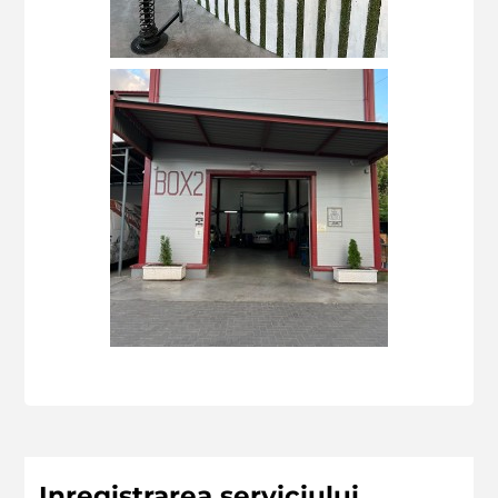
Inregistrarea serviciului