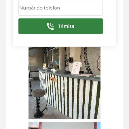
Trimite