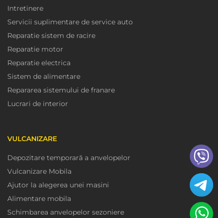
Intretinere
Servicii suplimentare de service auto
Reparatie sistem de racire
Reparatie motor
Reparatie electrica
Sistem de alimentare
Repararea sistemului de franare
Lucrari de interior
VULCANIZARE
Depozitare temporară a anvelopelor
Vulcanizare Mobila
Ajutor la alegerea unei masini
Alimentare mobila
Schimbarea anvelopelor sezoniere