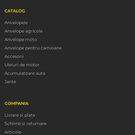
CATALOG
Anvelopele
Anvelope agricole
Anvelope moto
Anvelope pentru camioane
Accesorii
Uleiuri de motor
Acumulatoare auto
Jante
COMPANIA
Livrare si plata
Schimb si returnare
Articole