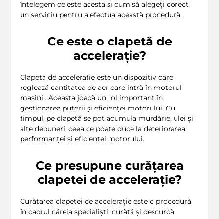
înțelegem ce este acesta și cum să alegeți corect
un serviciu pentru a efectua această procedură.
Ce este o clapetă de
accelerație?
Clapeta de accelerație este un dispozitiv care
reglează cantitatea de aer care intră în motorul
mașinii. Aceasta joacă un rol important în
gestionarea puterii și eficienței motorului. Cu
timpul, pe clapetă se pot acumula murdărie, ulei și
alte depuneri, ceea ce poate duce la deteriorarea
performanței și eficienței motorului.
Ce presupune curățarea
clapetei de accelerație?
Curățarea clapetei de accelerație este o procedură
în cadrul căreia specialiștii curăță și descurcă