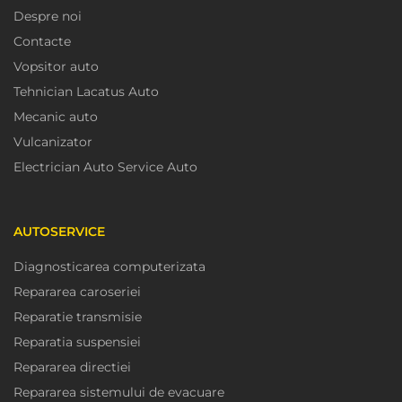
Despre noi
Contacte
Vopsitor auto
Tehnician Lacatus Auto
Mecanic auto
Vulcanizator
Electrician Auto Service Auto
AUTOSERVICE
Diagnosticarea computerizata
Repararea caroseriei
Reparatie transmisie
Reparatia suspensiei
Repararea directiei
Repararea sistemului de evacuare