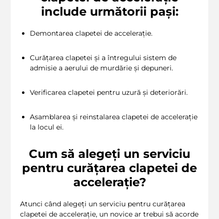
include următorii pași:
Demontarea clapetei de accelerație.
Curățarea clapetei și a întregului sistem de
admisie a aerului de murdărie și depuneri.
Verificarea clapetei pentru uzură și deteriorări.
Asamblarea și reinstalarea clapetei de accelerație
la locul ei.
Cum să alegeți un serviciu
pentru curățarea clapetei de
accelerație?
Atunci când alegeți un serviciu pentru curățarea
clapetei de accelerație, un novice ar trebui să acorde