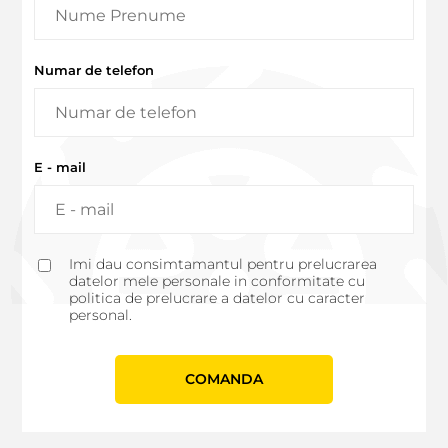
Numar de telefon
E - mail
Imi dau consimtamantul pentru prelucrarea
datelor mele personale in conformitate cu
politica de prelucrare a datelor cu caracter
personal.
СOMANDA