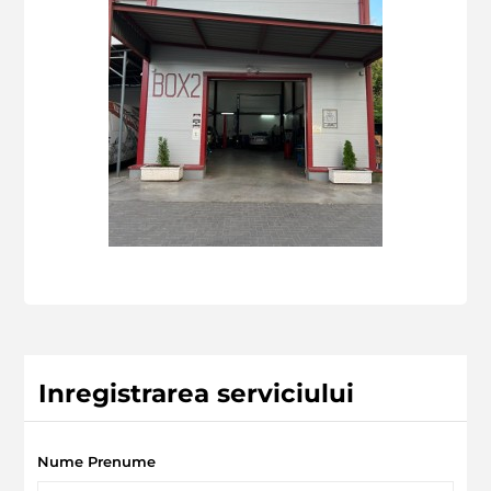
Inregistrarea serviciului
Nume Prenume