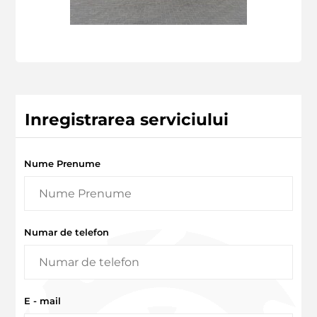
Inregistrarea serviciului
Nume Prenume
Numar de telefon
E - mail