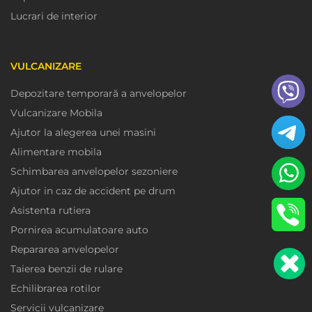
Lucrari de interior
VULCANIZARE
Depozitare temporară a anvelopelor
Vulcanizare Mobila
Ajutor la alegerea unei masini
Alimentare mobila
Schimbarea anvelopelor sezoniere
Ajutor in caz de accident pe drum
Asistenta rutiera
Pornirea acumulatoare auto
Repararea anvelopelor
Taierea benzii de rulare
Echilibrarea rotilor
Servicii vulcanizare