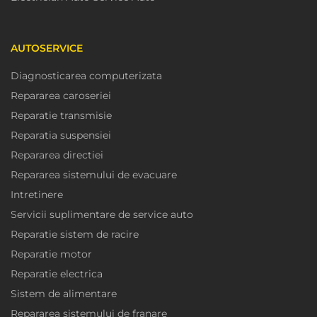
AUTOSERVICE
Diagnosticarea computerizata
Repararea caroseriei
Reparatie transmisie
Reparatia suspensiei
Repararea directiei
Repararea sistemului de evacuare
Intretinere
Servicii suplimentare de service auto
Reparatie sistem de racire
Reparatie motor
Reparatie electrica
Sistem de alimentare
Repararea sistemului de franare