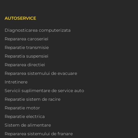
AUTOSERVICE
Diagnosticarea computerizata
Repararea caroseriei
Reparatie transmisie
Reparatia suspensiei
Repararea directiei
Repararea sistemului de evacuare
Intretinere
Servicii suplimentare de service auto
Reparatie sistem de racire
Reparatie motor
Reparatie electrica
Sistem de alimentare
Repararea sistemului de franare