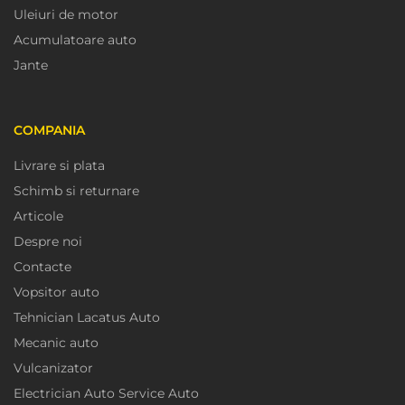
Uleiuri de motor
Acumulatoare auto
Jante
COMPANIA
Livrare si plata
Schimb si returnare
Articole
Despre noi
Contacte
Vopsitor auto
Tehnician Lacatus Auto
Mecanic auto
Vulcanizator
Electrician Auto Service Auto