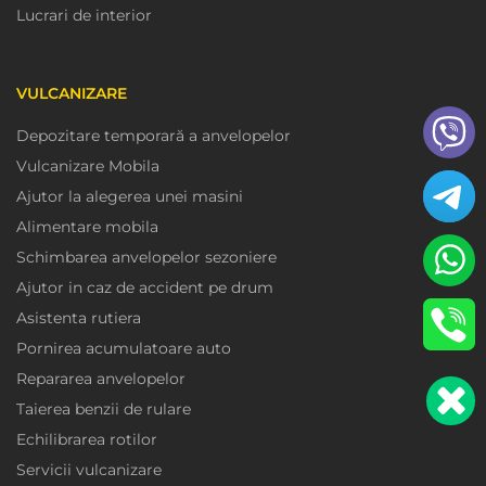
Lucrari de interior
VULCANIZARE
Depozitare temporară a anvelopelor
Vulcanizare Mobila
Ajutor la alegerea unei masini
Alimentare mobila
Schimbarea anvelopelor sezoniere
Ajutor in caz de accident pe drum
Asistenta rutiera
Pornirea acumulatoare auto
Repararea anvelopelor
Taierea benzii de rulare
Echilibrarea rotilor
Servicii vulcanizare