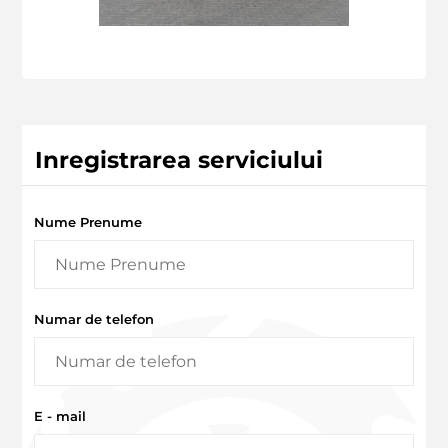
Inregistrarea serviciului
Nume Prenume
Numar de telefon
E - mail