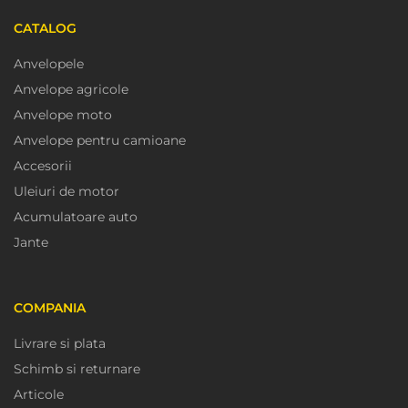
CATALOG
Anvelopele
Anvelope agricole
Anvelope moto
Anvelope pentru camioane
Accesorii
Uleiuri de motor
Acumulatoare auto
Jante
COMPANIA
Livrare si plata
Schimb si returnare
Articole