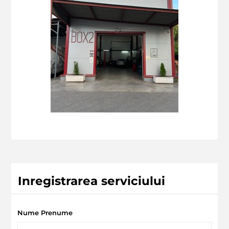
Inregistrarea serviciului
Nume Prenume