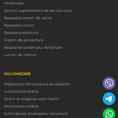
Intretinere
Servicii suplimentare de service auto
Reparatie sistem de racire
Reparatie motor
Reparatie electrica
Sistem de alimentare
Repararea sistemului de franare
Lucrari de interior
VULCANIZARE
Depozitare temporară a anvelopelor
Vulcanizare Mobila
Ajutor la alegerea unei masini
Alimentare mobila
Schimbarea anvelopelor sezoniere