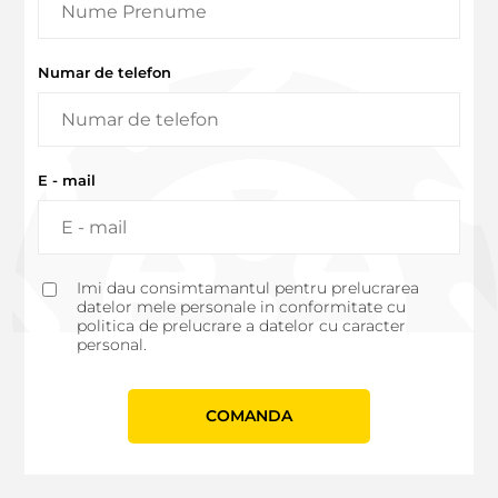
Numar de telefon
E - mail
Imi dau consimtamantul pentru prelucrarea
datelor mele personale in conformitate cu
politica de prelucrare a datelor cu caracter
personal.
СOMANDA