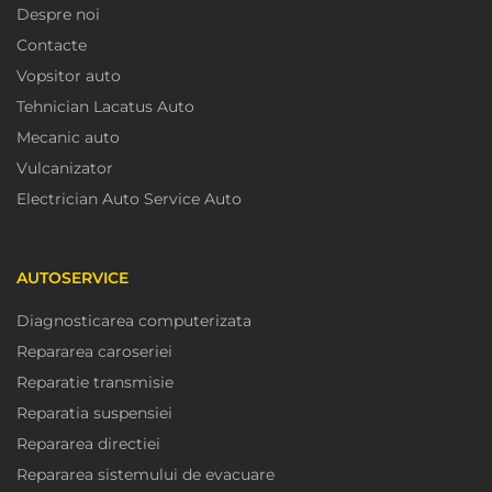
Despre noi
Contacte
Vopsitor auto
Tehnician Lacatus Auto
Mecanic auto
Vulcanizator
Electrician Auto Service Auto
AUTOSERVICE
Diagnosticarea computerizata
Repararea caroseriei
Reparatie transmisie
Reparatia suspensiei
Repararea directiei
Repararea sistemului de evacuare