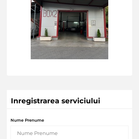
Inregistrarea serviciului
Nume Prenume