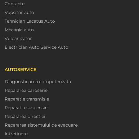
Contacte
Vopsitor auto
Tehnician Lacatus Auto
Mecanic auto
Vulcanizator
Electrician Auto Service Auto
AUTOSERVICE
Diagnosticarea computerizata
Repararea caroseriei
Reparatie transmisie
Reparatia suspensiei
Repararea directiei
Repararea sistemului de evacuare
Intretinere