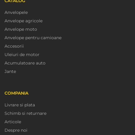
CATALOG
Anvelopele
Anvelope agricole
Anvelope moto
Anvelope pentru camioane
Accesorii
Uleiuri de motor
Acumulatoare auto
Jante
COMPANIA
Livrare si plata
Schimb si returnare
Articole
Despre noi