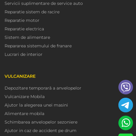
Servicii suplimentare de service auto
Reparatie sistem de racire
Reparatie motor
Reparatie electrica
Sistem de alimentare
Repararea sistemului de franare
Lucrari de interior
VULCANIZARE
Depozitare temporară a anvelopelor
Vulcanizare Mobila
Ajutor la alegerea unei masini
Alimentare mobila
Schimbarea anvelopelor sezoniere
Ajutor in caz de accident pe drum