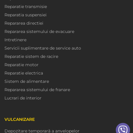
Reparatie transmisie
Reparatia suspensiei
Repararea directiei
Repararea sistemului de evacuare
Intretinere
Servicii suplimentare de service auto
Reparatie sistem de racire
Reparatie motor
Reparatie electrica
Sistem de alimentare
Repararea sistemului de franare
Lucrari de interior
VULCANIZARE
Depozitare temporară a anvelopelor