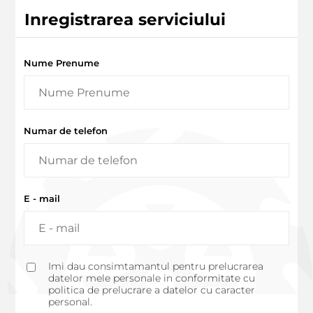
Inregistrarea serviciului
Nume Prenume
Numar de telefon
E - mail
Imi dau consimtamantul pentru prelucrarea
datelor mele personale in conformitate cu
politica de prelucrare a datelor cu caracter
personal.