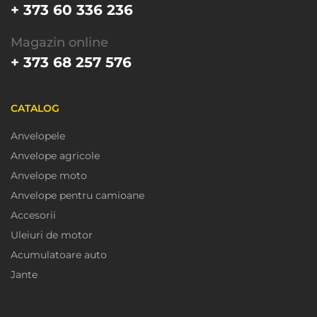
+ 373 60 336 236
Magazin online
+ 373 68 257 576
CATALOG
Anvelopele
Anvelope agricole
Anvelope moto
Anvelope pentru camioane
Accesorii
Uleiuri de motor
Acumulatoare auto
Jante