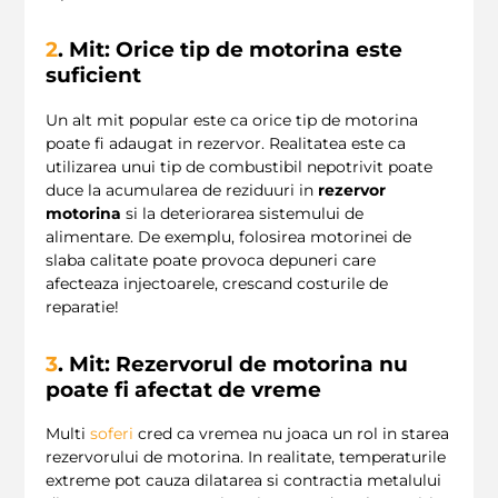
2
. Mit: Orice tip de motorina este
suficient
Un alt mit popular este ca orice tip de motorina
poate fi adaugat in rezervor. Realitatea este ca
utilizarea unui tip de combustibil nepotrivit poate
duce la acumularea de reziduuri in
rezervor
motorina
si la deteriorarea sistemului de
alimentare. De exemplu, folosirea motorinei de
slaba calitate poate provoca depuneri care
afecteaza injectoarele, crescand costurile de
reparatie!
3
. Mit: Rezervorul de motorina nu
poate fi afectat de vreme
Multi
soferi
cred ca vremea nu joaca un rol in starea
rezervorului de motorina. In realitate, temperaturile
extreme pot cauza dilatarea si contractia metalului