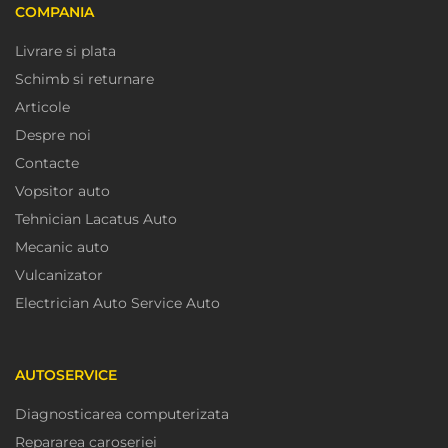
COMPANIA
Livrare si plata
Schimb si returnare
Articole
Despre noi
Contacte
Vopsitor auto
Tehnician Lacatus Auto
Mecanic auto
Vulcanizator
Electrician Auto Service Auto
AUTOSERVICE
Diagnosticarea computerizata
Repararea caroseriei