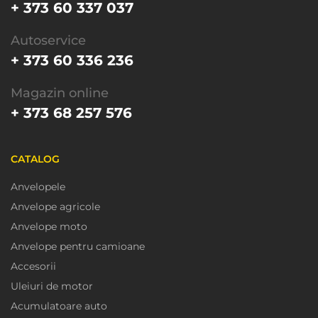
+ 373 60 337 037
Autoservice
+ 373 60 336 236
Magazin online
+ 373 68 257 576
CATALOG
Anvelopele
Anvelope agricole
Anvelope moto
Anvelope pentru camioane
Accesorii
Uleiuri de motor
Acumulatoare auto