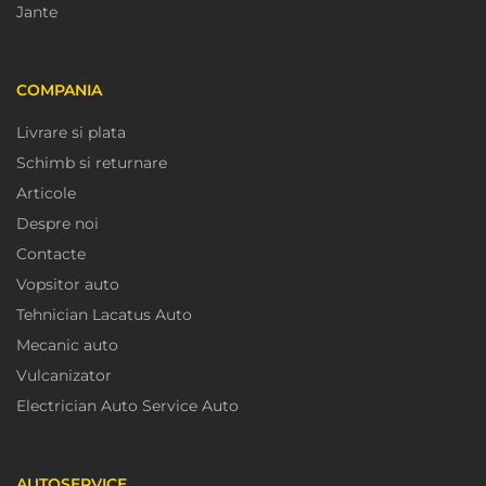
Jante
COMPANIA
Livrare si plata
Schimb si returnare
Articole
Despre noi
Contacte
Vopsitor auto
Tehnician Lacatus Auto
Mecanic auto
Vulcanizator
Electrician Auto Service Auto
AUTOSERVICE