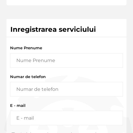
Inregistrarea serviciului
Nume Prenume
Numar de telefon
E - mail