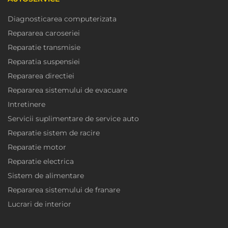
Diagnosticarea computerizata
Repararea caroseriei
Reparatie transmisie
Reparatia suspensiei
Repararea directiei
Repararea sistemului de evacuare
Intretinere
Servicii suplimentare de service auto
Reparatie sistem de racire
Reparatie motor
Reparatie electrica
Sistem de alimentare
Repararea sistemului de franare
Lucrari de interior