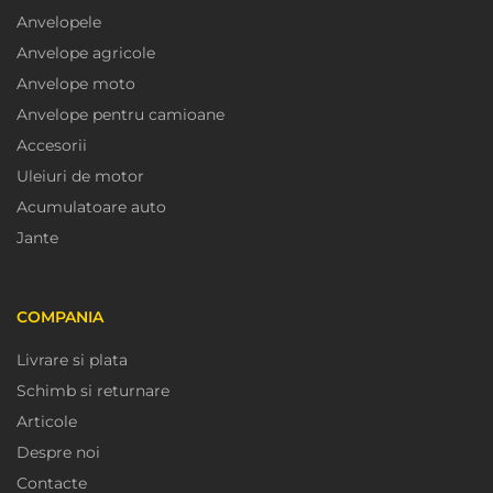
Anvelopele
Anvelope agricole
Anvelope moto
Anvelope pentru camioane
Accesorii
Uleiuri de motor
Acumulatoare auto
Jante
COMPANIA
Livrare si plata
Schimb si returnare
Articole
Despre noi
Contacte