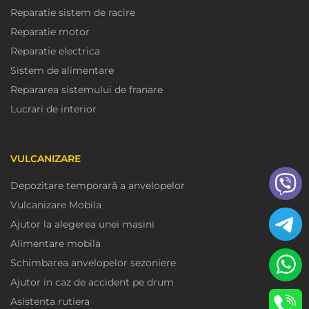
Reparatie sistem de racire
Reparatie motor
Reparatie electrica
Sistem de alimentare
Repararea sistemului de franare
Lucrari de interior
VULCANIZARE
Depozitare temporară a anvelopelor
Vulcanizare Mobila
Ajutor la alegerea unei masini
Alimentare mobila
Schimbarea anvelopelor sezoniere
Ajutor in caz de accident pe drum
Asistenta rutiera