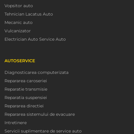
Vopsitor auto
Tehnician Lacatus Auto
Mecanic auto
Vulcanizator
Electrician Auto Service Auto
AUTOSERVICE
Diagnosticarea computerizata
Repararea caroseriei
Reparatie transmisie
Reparatia suspensiei
Repararea directiei
Repararea sistemului de evacuare
Intretinere
Servicii suplimentare de service auto