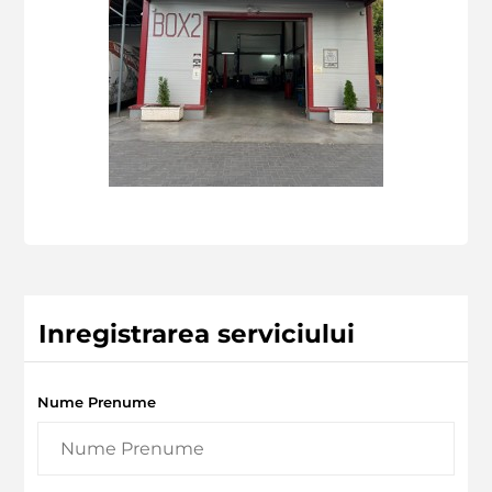
Inregistrarea serviciului
Nume Prenume