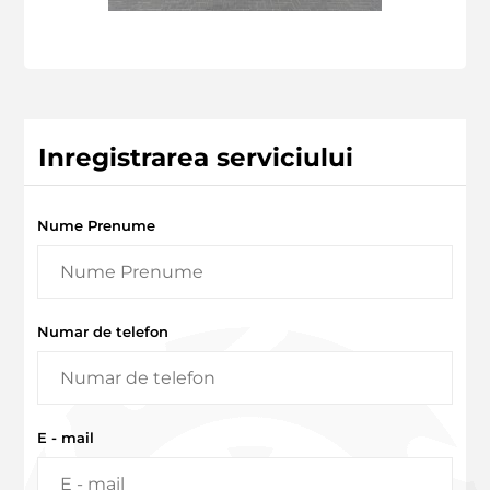
Inregistrarea serviciului
Nume Prenume
Numar de telefon
E - mail