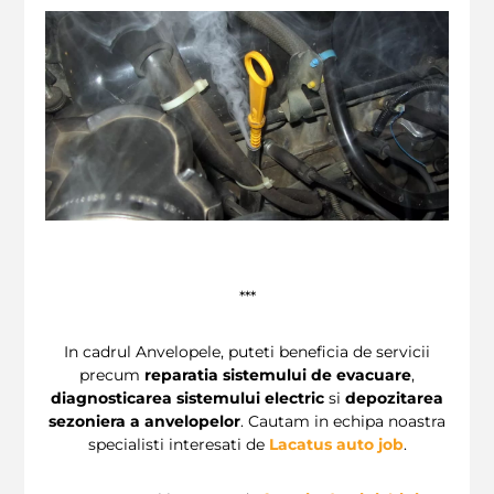
***
In cadrul Anvelopele, puteti beneficia de servicii
precum
reparatia sistemului de evacuare
,
diagnosticarea sistemului electric
si
depozitarea
sezoniera a anvelopelor
. Cautam in echipa noastra
specialisti interesati de
Lacatus auto job
.