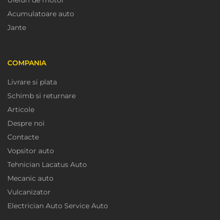
Acumulatoare auto
Jante
COMPANIA
Livrare si plata
Schimb si returnare
Articole
Despre noi
Contacte
Vopsitor auto
Tehnician Lacatus Auto
Mecanic auto
Vulcanizator
Electrician Auto Service Auto