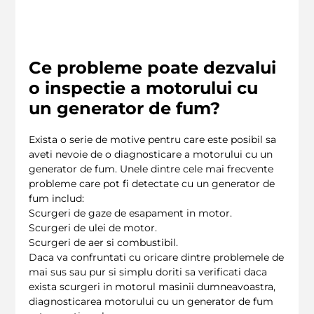
Ce probleme poate dezvalui
o inspectie a motorului cu
un generator de fum?
Exista o serie de motive pentru care este posibil sa
aveti nevoie de o diagnosticare a motorului cu un
generator de fum. Unele dintre cele mai frecvente
probleme care pot fi detectate cu un generator de
fum includ:
Scurgeri de gaze de esapament in motor.
Scurgeri de ulei de motor.
Scurgeri de aer si combustibil.
Daca va confruntati cu oricare dintre problemele de
mai sus sau pur si simplu doriti sa verificati daca
exista scurgeri in motorul masinii dumneavoastra,
diagnosticarea motorului cu un generator de fum