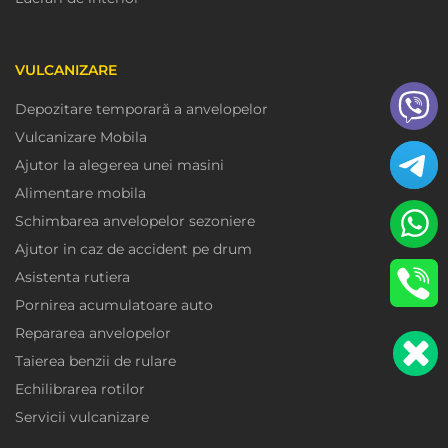
VULCANIZARE
Depozitare temporară a anvelopelor
Vulcanizare Mobila
Ajutor la alegerea unei masini
Alimentare mobila
Schimbarea anvelopelor sezoniere
Ajutor in caz de accident pe drum
Asistenta rutiera
Pornirea acumulatoare auto
Repararea anvelopelor
Taierea benzii de rulare
Echilibrarea rotilor
Servicii vulcanizare