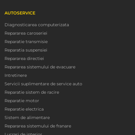
AUTOSERVICE
Diagnosticarea computerizata
Repararea caroseriei
Reparatie transmisie
Reparatia suspensiei
Repararea directiei
Repararea sistemului de evacuare
Intretinere
Servicii suplimentare de service auto
Reparatie sistem de racire
Reparatie motor
Reparatie electrica
Sistem de alimentare
Repararea sistemului de franare
Lucrari de interior