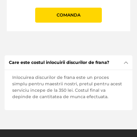
СOMANDA
Care este costul inlocuirii discurilor de frana?
Inlocuirea discurilor de frana este un proces
simplu pentru maestrii nostri, pretul pentru acest
serviciu incepe de la 350 lei. Costul final va
depinde de cantitatea de munca efectuata.