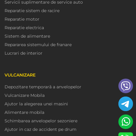
Servicii suplimentare de service auto
Reparatie sistem de racire
Reparatie motor
Reparatie electrica
Sistem de alimentare
Repararea sistemului de franare
Lucrari de interior
VULCANIZARE
Depozitare temporară a anvelopelor
Vulcanizare Mobila
Ajutor la alegerea unei masini
Alimentare mobila
Schimbarea anvelopelor sezoniere
Ajutor in caz de accident pe drum