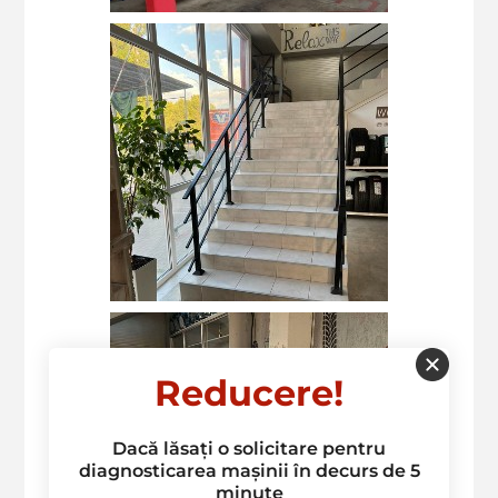
Reducere!
Dacă lăsați o solicitare pentru
diagnosticarea mașinii în decurs de 5
minute