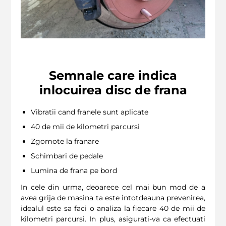
Semnale care indica
inlocuirea disc de frana
Vibratii cand franele sunt aplicate
40 de mii de kilometri parcursi
Zgomote la franare
Schimbari de pedale
Lumina de frana pe bord
In cele din urma, deoarece cel mai bun mod de a
avea grija de masina ta este intotdeauna prevenirea,
idealul este sa faci o analiza la fiecare 40 de mii de
kilometri parcursi. In plus, asigurati-va ca efectuati