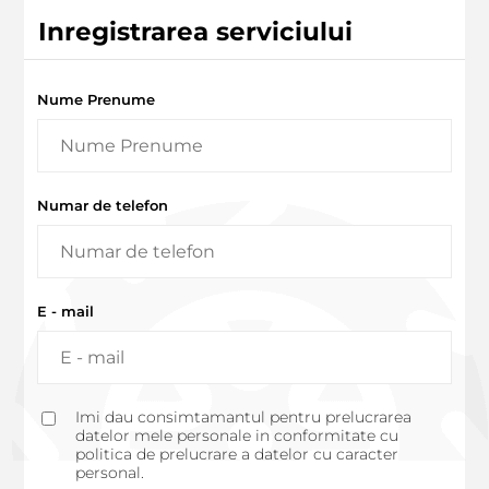
Inregistrarea serviciului
Nume Prenume
Numar de telefon
E - mail
Imi dau consimtamantul pentru prelucrarea
datelor mele personale in conformitate cu
politica de prelucrare a datelor cu caracter
personal.