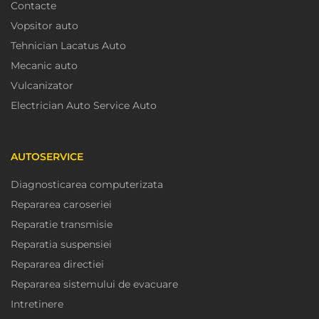
Contacte
Vopsitor auto
Tehnician Lacatus Auto
Mecanic auto
Vulcanizator
Electrician Auto Service Auto
AUTOSERVICE
Diagnosticarea computerizata
Repararea caroseriei
Reparatie transmisie
Reparatia suspensiei
Repararea directiei
Repararea sistemului de evacuare
Intretinere