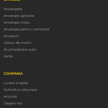
Anvelopele
Anvelope agricole
Anvelope moto
Anvelope pentru camioane
Accesorii
Uleiuri de motor
Acumulatoare auto
Jante
COMPANIA
Livrare si plata
Schimb si returnare
Articole
Despre noi