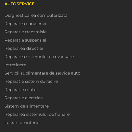
AUTOSERVICE
Diagnosticarea computerizata
Repararea caroseriei
Reparatie transmisie
Reparatia suspensiei
Repararea directiei
Repararea sistemului de evacuare
Intretinere
Servicii suplimentare de service auto
Reparatie sistem de racire
Reparatie motor
Reparatie electrica
Sistem de alimentare
Repararea sistemului de franare
Lucrari de interior