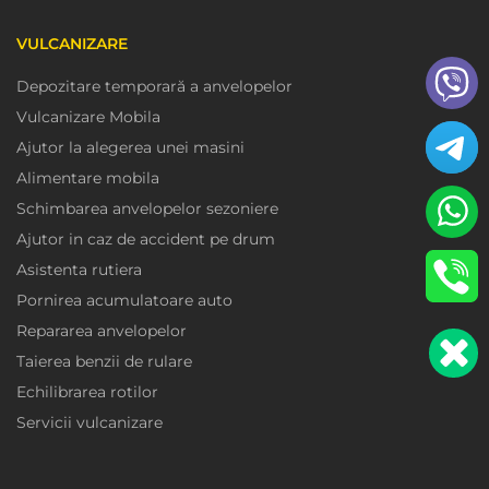
VULCANIZARE
Depozitare temporară a anvelopelor
Vulcanizare Mobila
Ajutor la alegerea unei masini
Alimentare mobila
Schimbarea anvelopelor sezoniere
Ajutor in caz de accident pe drum
Asistenta rutiera
Pornirea acumulatoare auto
Repararea anvelopelor
Taierea benzii de rulare
Echilibrarea rotilor
Servicii vulcanizare