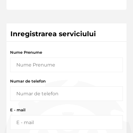
Inregistrarea serviciului
Nume Prenume
Numar de telefon
E - mail