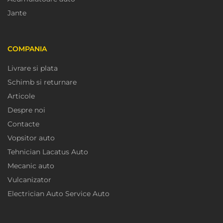
Jante
COMPANIA
Livrare si plata
Schimb si returnare
Articole
Despre noi
Contacte
Vopsitor auto
Tehnician Lacatus Auto
Mecanic auto
Vulcanizator
Electrician Auto Service Auto