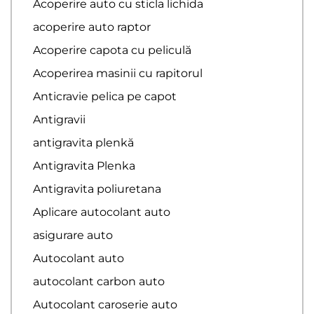
Acoperire auto cu sticla lichida
acoperire auto raptor
Acoperire capota cu peliculă
Acoperirea masinii cu rapitorul
Anticravie pelica pe capot
Antigravii
antigravita plenkă
Antigravita Plenka
Antigravita poliuretana
Aplicare autocolant auto
asigurare auto
Autocolant auto
autocolant carbon auto
Autocolant caroserie auto