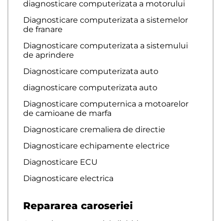
diagnosticare computerizata a motorului
Diagnosticare computerizata a sistemelor
de franare
Diagnosticare computerizata a sistemului
de aprindere
Diagnosticare computerizata auto
diagnosticare computerizata auto
Diagnosticare computernica a motoarelor
de camioane de marfa
Diagnosticare cremaliera de directie
Diagnosticare echipamente electrice
Diagnosticare ECU
Diagnosticare electrica
Repararea caroseriei