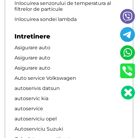
Inlocuirea senzorului de temperatura al
filtrelor de particule
Inlocuirea sondei lambda
Intretinere
Asigurare auto
Asigurare auto
Asigurare auto
Auto service Volkswagen
autoserivis datsun
autoservic kia
autoservice
autoserviciu opel
Autoserviciu Suzuki