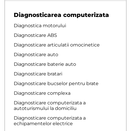
Diagnosticarea computerizata
Diagnostica motorului
Diagnosticare ABS
Diagnosticare articulatii omocinetice
Diagnosticare auto
Diagnosticare baterie auto
Diagnosticare bratari
Diagnosticare bucselor pentru brate
Diagnosticare complexa
Diagnosticare computerizata a
autoturismului la domiciliu
Diagnosticare computerizata a
echipamentelor electrice