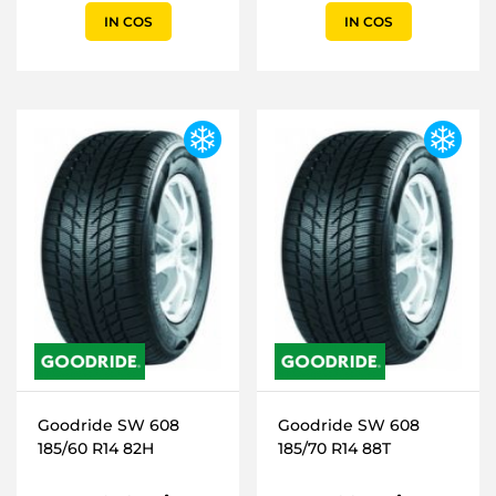
IN COS
IN COS
Goodride SW 608
Goodride SW 608
185/60 R14 82H
185/70 R14 88T