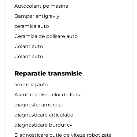
Autocolant pe masina
Bamper antigraviy
ceramica auto
Ceramica de polisare auto
Colant auto
Colant auto
Reparatie transmisie
ambreiaj auto
Ascutirea discurilor de frana
diagnostic ambreiaj
diagnosticare articulație
diagnosticare burduf cv
Diagnosticare cutie de viteze robotizata