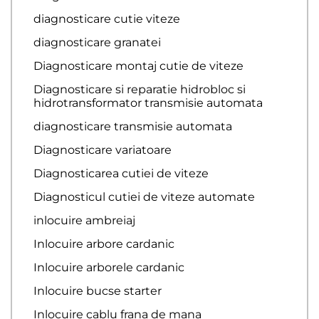
diagnosticare cutie viteze
diagnosticare granatei
Diagnosticare montaj cutie de viteze
Diagnosticare si reparatie hidrobloc si
hidrotransformator transmisie automata
diagnosticare transmisie automata
Diagnosticare variatoare
Diagnosticarea cutiei de viteze
Diagnosticul cutiei de viteze automate
inlocuire ambreiaj
Inlocuire arbore cardanic
Inlocuire arborele cardanic
Inlocuire bucse starter
Inlocuire cablu frana de mana