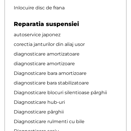
Inlocuire disc de frana
Reparatia suspensiei
autoservice japonez
corectia janturilor din aliaj usor
diagnosticare amortizatoare
diagnosticare amortizoare
Diagnosticare bara amortizoare
diagnosticare bara stabilizatoare
Diagnosticare blocuri silentioase pârghii
Diagnosticare hub-uri
Diagnosticare pârghii
Diagnosticare rulmenti cu bile