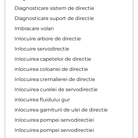
Diagnosticare sistem de directie
Diagnosticare suport de directie
Imbracare volan
Inlocuire arbore de directie
Inlocuire servodirectie
Inlocuirea capetelor de directie
inlocuirea coloanei de directie
Inlocuirea cremalierei de directie
Inlocuirea curelei de servodirectie
inlocuirea fluidului gur
inlocuirea garniturii de ulei de directie
Inlocuirea pompei servodirectiei
Inlocuirea pompei servodirectiei