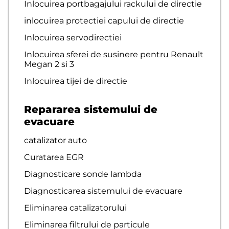
Inlocuirea portbagajului rackului de directie
inlocuirea protectiei capului de directie
Inlocuirea servodirectiei
Inlocuirea sferei de susinere pentru Renault
Megan 2 si 3
Inlocuirea tijei de directie
Repararea sistemului de
evacuare
catalizator auto
Curatarea EGR
Diagnosticare sonde lambda
Diagnosticarea sistemului de evacuare
Eliminarea catalizatorului
Eliminarea filtrului de particule