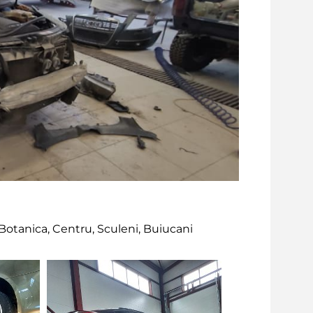
Botanica, Centru, Sculeni, Buiucani