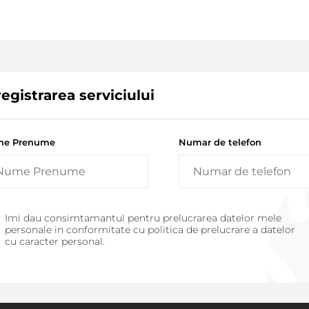
registrarea serviciului
e Prenume
Numar de telefon
Imi dau consimtamantul pentru prelucrarea datelor mele
personale in conformitate cu politica de prelucrare a datelor
cu caracter personal.