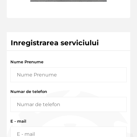
Inregistrarea serviciului
Nume Prenume
Numar de telefon
E - mail