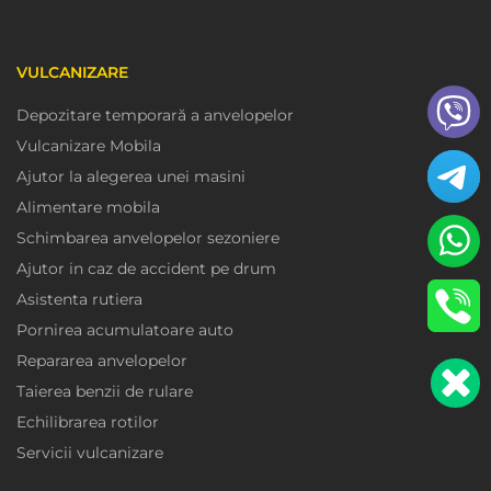
VULCANIZARE
Depozitare temporară a anvelopelor
Vulcanizare Mobila
Ajutor la alegerea unei masini
Alimentare mobila
Schimbarea anvelopelor sezoniere
Ajutor in caz de accident pe drum
Asistenta rutiera
Pornirea acumulatoare auto
Repararea anvelopelor
Taierea benzii de rulare
Echilibrarea rotilor
Servicii vulcanizare