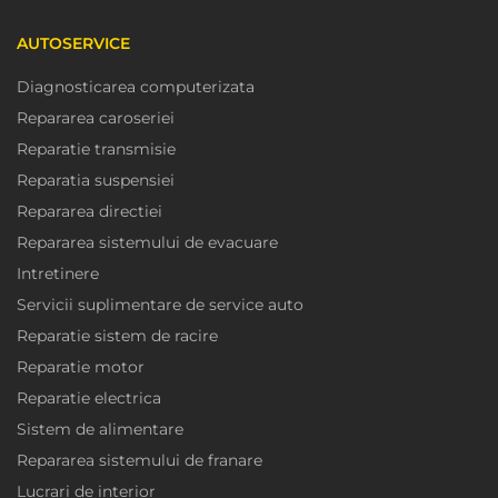
AUTOSERVICE
Diagnosticarea computerizata
Repararea caroseriei
Reparatie transmisie
Reparatia suspensiei
Repararea directiei
Repararea sistemului de evacuare
Intretinere
Servicii suplimentare de service auto
Reparatie sistem de racire
Reparatie motor
Reparatie electrica
Sistem de alimentare
Repararea sistemului de franare
Lucrari de interior