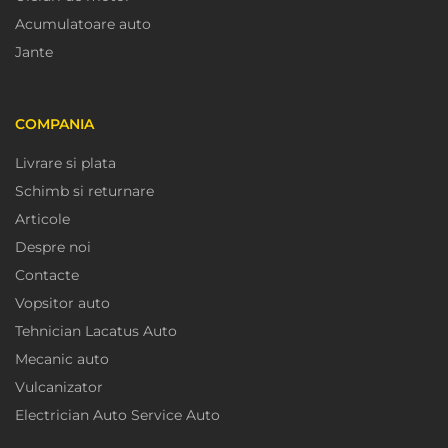
Acumulatoare auto
Jante
COMPANIA
Livrare si plata
Schimb si returnare
Articole
Despre noi
Contacte
Vopsitor auto
Tehnician Lacatus Auto
Mecanic auto
Vulcanizator
Electrician Auto Service Auto