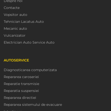
Despre noi
Contacte
Vopsitor auto
Tehnician Lacatus Auto
Mecanic auto
Vulcanizator
Electrician Auto Service Auto
AUTOSERVICE
Diagnosticarea computerizata
Repararea caroseriei
Reparatie transmisie
Reparatia suspensiei
Repararea directiei
Repararea sistemului de evacuare