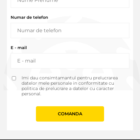
Numar de telefon
E - mail
Imi dau consimtamantul pentru prelucrarea
datelor mele personale in conformitate cu
politica de prelucrare a datelor cu caracter
personal.
СOMANDA