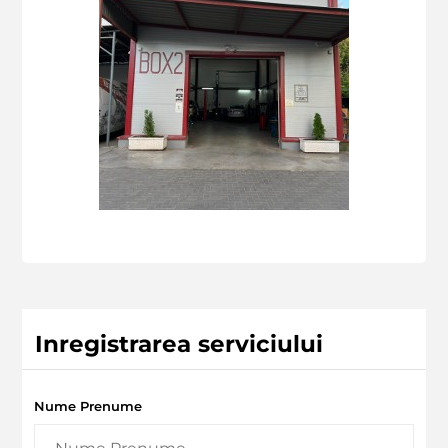
Inregistrarea serviciului
Nume Prenume