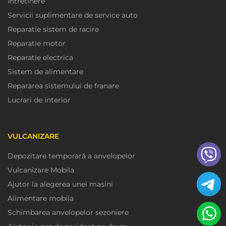
Intretinere
Servicii suplimentare de service auto
Reparatie sistem de racire
Reparatie motor
Reparatie electrica
Sistem de alimentare
Repararea sistemului de franare
Lucrari de interior
VULCANIZARE
Depozitare temporară a anvelopelor
Vulcanizare Mobila
Ajutor la alegerea unei masini
Alimentare mobila
Schimbarea anvelopelor sezoniere