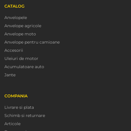
CATALOG
Anvelopele
Anvelope agricole
Anvelope moto
Anvelope pentru camioane
Accesorii
Uleiuri de motor
Acumulatoare auto
Jante
COMPANIA
Livrare si plata
Schimb si returnare
Articole