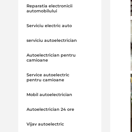
Reparatia electronicii
automobilului
Serviciu electric auto
serviciu autoelectrician
Autoelectrician pentru
camioane
Service autoelectric
pentru camioane
Mobil autoelectrician
Autoelectrician 24 ore
Vijav autoelectric