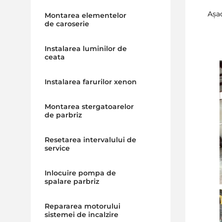
Așa
Montarea elementelor
de caroserie
Instalarea luminilor de
ceata
Instalarea farurilor xenon
Montarea stergatoarelor
de parbriz
Resetarea intervalului de
service
Inlocuire pompa de
spalare parbriz
Repararea motorului
sistemei de incalzire