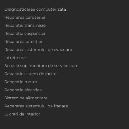
Diagnosticarea computerizata
Repararea caroseriei
Reparatie transmisie
Reparatia suspensiei
Repararea directiei
Repararea sistemului de evacuare
Intretinere
Servicii suplimentare de service auto
Reparatie sistem de racire
Reparatie motor
Reparatie electrica
Sistem de alimentare
Repararea sistemului de franare
Lucrari de interior