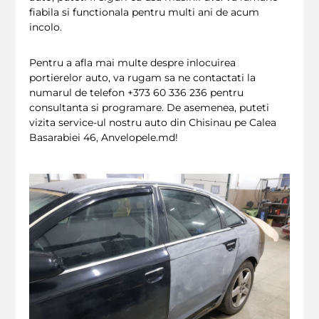
fiabila si functionala pentru multi ani de acum
incolo.
Pentru a afla mai multe despre inlocuirea
portierelor auto, va rugam sa ne contactati la
numarul de telefon +373 60 336 236 pentru
consultanta si programare. De asemenea, puteti
vizita service-ul nostru auto din Chisinau pe Calea
Basarabiei 46, Anvelopele.md!