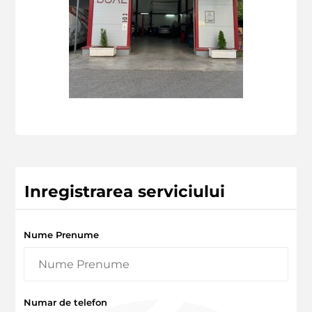
Inregistrarea serviciului
Nume Prenume
Numar de telefon