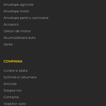
Anvelope agricole
Anvelope moto
Anvelope pentru camioane
Accesorii
Uleiuri de motor
Acumulatoare auto
Jante
COMPANIA
Livrare si plata
Schimb si returnare
Articole
Despre noi
Contacte
Vopsitor auto