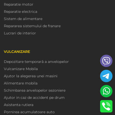
Reparatie motor
Reparatie electrica
Sistem de alimentare
Repararea sistemului de franare
Lucrari de interior
VULCANIZARE
Depozitare temporară a anvelopelor
Vulcanizare Mobila
Ajutor la alegerea unei masini
Alimentare mobila
Schimbarea anvelopelor sezoniere
Ajutor in caz de accident pe drum
Asistenta rutiera
Pornirea acumulatoare auto