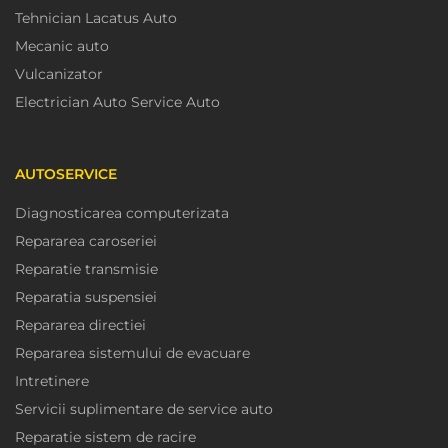
Tehnician Lacatus Auto
Mecanic auto
Vulcanizator
Electrician Auto Service Auto
AUTOSERVICE
Diagnosticarea computerizata
Repararea caroseriei
Reparatie transmisie
Reparatia suspensiei
Repararea directiei
Repararea sistemului de evacuare
Intretinere
Servicii suplimentare de service auto
Reparatie sistem de racire