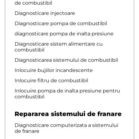
de combustibil
Diagnosticare injectoare
Diagnosticare pompa de combustibil
diagnosticare pompa de inalta presiune
Diagnosticare sistem alimentare cu
combustibil
Diagnosticarea sistemului de combustibil
Inlocuire bujiilor incandescente
Inlocuire filtru de combustibil
Inlocuire pompa de inalta presiune pentru
combustibil
Repararea sistemului de franare
Diagnosticare computerizata a sistemului
de franare