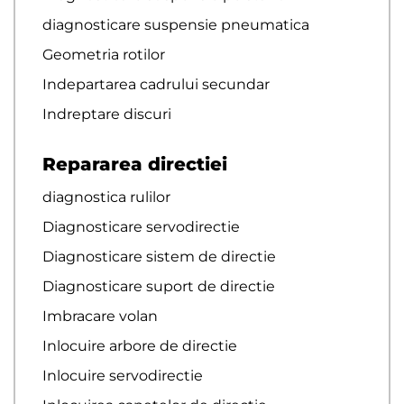
diagnosticare suspensie pneumatica
Geometria rotilor
Indepartarea cadrului secundar
Indreptare discuri
Repararea directiei
diagnostica rulilor
Diagnosticare servodirectie
Diagnosticare sistem de directie
Diagnosticare suport de directie
Imbracare volan
Inlocuire arbore de directie
Inlocuire servodirectie