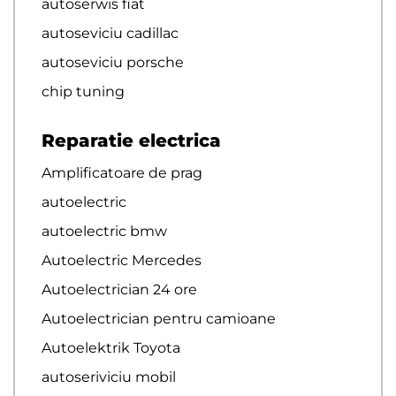
autoserwis fiat
autoseviciu cadillac
autoseviciu porsche
chip tuning
Reparatie electrica
Amplificatoare de prag
autoelectric
autoelectric bmw
Autoelectric Mercedes
Autoelectrician 24 ore
Autoelectrician pentru camioane
Autoelektrik Toyota
autoseriviciu mobil