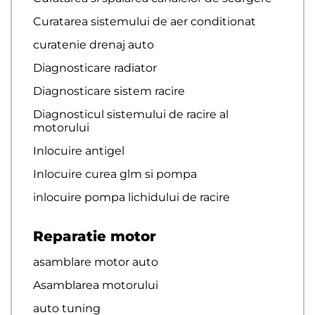
Curatarea sistemului de aer conditionat
curatenie drenaj auto
Diagnosticare radiator
Diagnosticare sistem racire
Diagnosticul sistemului de racire al
motorului
Inlocuire antigel
Inlocuire curea glm si pompa
inlocuire pompa lichidului de racire
Reparatie motor
asamblare motor auto
Asamblarea motorului
auto tuning