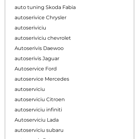
auto tuning Skoda Fabia
autoserivice Chrysler
autoseriviciu
autoseriviciu chevrolet
Autoserivis Daewoo
autoserivis Jaguar
Autoservice Ford
autoservice Mercedes
autoserviciu
autoserviciu Citroen
autoserviciu infiniti
Autoserviciu Lada
autoserviciu subaru