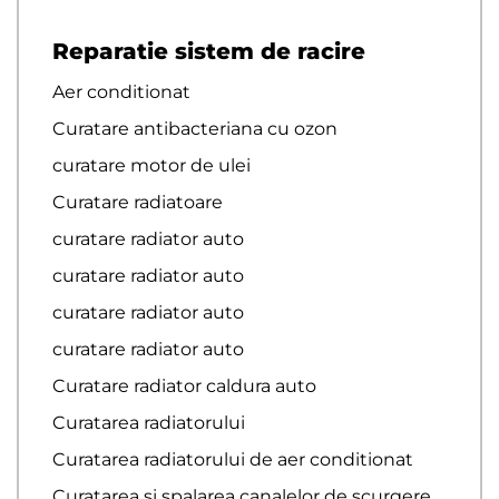
Reparatie sistem de racire
Aer conditionat
Curatare antibacteriana cu ozon
curatare motor de ulei
Curatare radiatoare
curatare radiator auto
curatare radiator auto
curatare radiator auto
curatare radiator auto
Curatare radiator caldura auto
Curatarea radiatorului
Curatarea radiatorului de aer conditionat
Curatarea si spalarea canalelor de scurgere