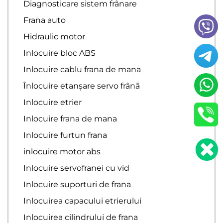
Diagnosticare sistem frânare
Frana auto
Hidraulic motor
Inlocuire bloc ABS
Inlocuire cablu frana de mana
Înlocuire etanșare servo frână
Inlocuire etrier
Inlocuire frana de mana
Inlocuire furtun frana
inlocuire motor abs
Inlocuire servofranei cu vid
Inlocuire suporturi de frana
Inlocuirea capacului etrierului
Inlocuirea cilindrului de frana