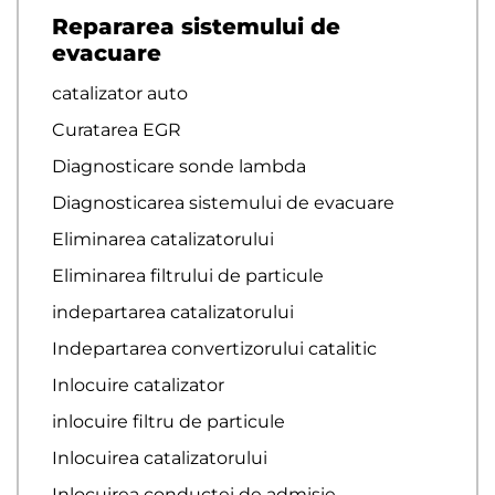
Repararea sistemului de
evacuare
catalizator auto
Curatarea EGR
Diagnosticare sonde lambda
Diagnosticarea sistemului de evacuare
Eliminarea catalizatorului
Eliminarea filtrului de particule
indepartarea catalizatorului
Indepartarea convertizorului catalitic
Inlocuire catalizator
inlocuire filtru de particule
Inlocuirea catalizatorului
Inlocuirea conductei de admisie