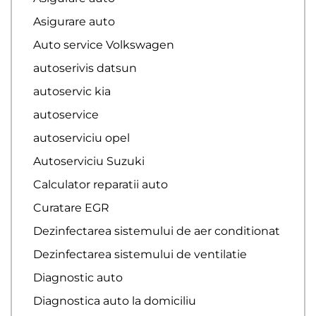
Asigurare auto
Auto service Volkswagen
autoserivis datsun
autoservic kia
autoservice
autoserviciu opel
Autoserviciu Suzuki
Calculator reparatii auto
Curatare EGR
Dezinfectarea sistemului de aer conditionat
Dezinfectarea sistemului de ventilatie
Diagnostic auto
Diagnostica auto la domiciliu