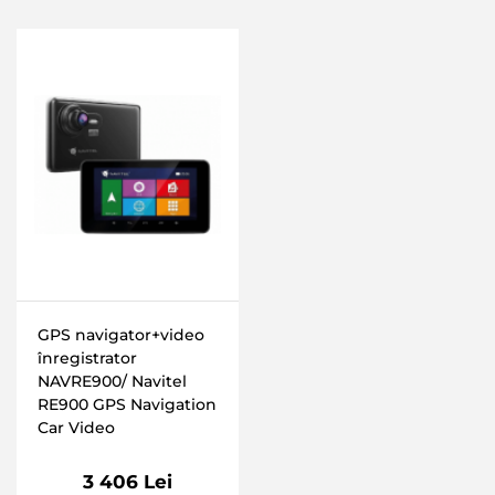
GPS navigator+video
înregistrator
NAVRE900/ Navitel
RE900 GPS Navigation
Car Video
3 406 Lei