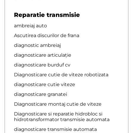
Reparatie transmisie
ambreiaj auto
Ascutirea discurilor de frana
diagnostic ambreiaj
diagnosticare articulație
diagnosticare burduf cv
Diagnosticare cutie de viteze robotizata
diagnosticare cutie viteze
diagnosticare granatei
Diagnosticare montaj cutie de viteze
Diagnosticare si reparatie hidrobloc si
hidrotransformator transmisie automata
diagnosticare transmisie automata