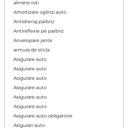
aliniere roti
Amortizare oglinzi auto
Antidrenaj parbriz
Antireflexie pe parbriz
Anvelopare jante
armura de sticla
Asigurare auto
Asigurare auto
Asigurare auto
Asigurare auto
Asigurare auto
Asigurare auto
Asigurare auto obligatorie
Asigurari auto