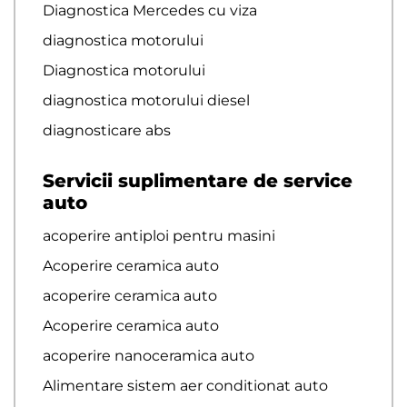
Diagnostica Mercedes cu viza
diagnostica motorului
Diagnostica motorului
diagnostica motorului diesel
diagnosticare abs
Servicii suplimentare de service
auto
acoperire antiploi pentru masini
Acoperire ceramica auto
acoperire ceramica auto
Acoperire ceramica auto
acoperire nanoceramica auto
Alimentare sistem aer conditionat auto