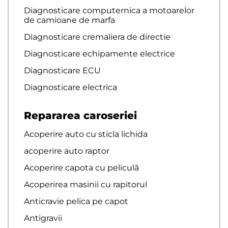
Diagnosticare computernica a motoarelor
de camioane de marfa
Diagnosticare cremaliera de directie
Diagnosticare echipamente electrice
Diagnosticare ECU
Diagnosticare electrica
Repararea caroseriei
Acoperire auto cu sticla lichida
acoperire auto raptor
Acoperire capota cu peliculă
Acoperirea masinii cu rapitorul
Anticravie pelica pe capot
Antigravii