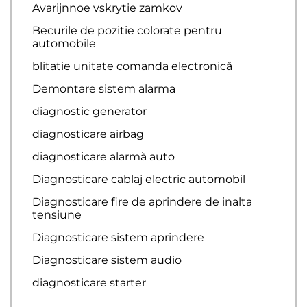
Avarijnnoe vskrytie zamkov
Becurile de pozitie colorate pentru
automobile
blitatie unitate comanda electronică
Demontare sistem alarma
diagnostic generator
diagnosticare airbag
diagnosticare alarmă auto
Diagnosticare cablaj electric automobil
Diagnosticare fire de aprindere de inalta
tensiune
Diagnosticare sistem aprindere
Diagnosticare sistem audio
diagnosticare starter