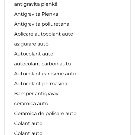
antigravita plenkă
Antigravita Plenka
Antigravita poliuretana
Aplicare autocolant auto
asigurare auto
Autocolant auto
autocolant carbon auto
Autocolant caroserie auto
Autocolant pe masina
Bamper antigraviy
ceramica auto
Ceramica de polisare auto
Colant auto
Colant auto