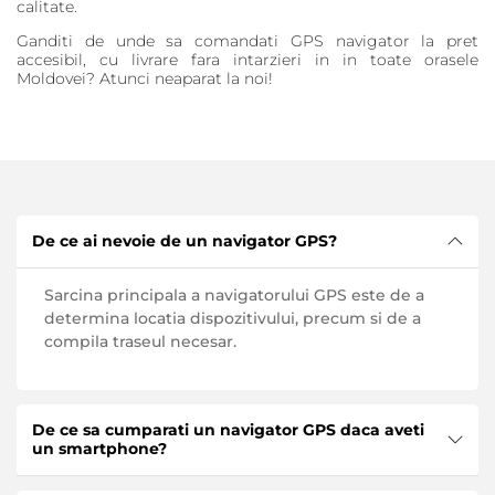
calitate.
Ganditi de unde sa comandati GPS navigator la pret
accesibil, cu livrare fara intarzieri in in toate orasele
Moldovei? Atunci neaparat la noi!
De ce ai nevoie de un navigator GPS?
Sarcina principala a navigatorului GPS este de a
determina locatia dispozitivului, precum si de a
compila traseul necesar.
De ce sa cumparati un navigator GPS daca aveti
un smartphone?