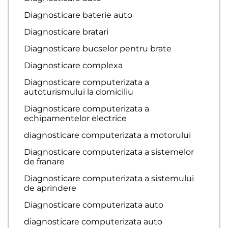
Diagnosticare baterie auto
Diagnosticare bratari
Diagnosticare bucselor pentru brate
Diagnosticare complexa
Diagnosticare computerizata a
autoturismului la domiciliu
Diagnosticare computerizata a
echipamentelor electrice
diagnosticare computerizata a motorului
Diagnosticare computerizata a sistemelor
de franare
Diagnosticare computerizata a sistemului
de aprindere
Diagnosticare computerizata auto
diagnosticare computerizata auto