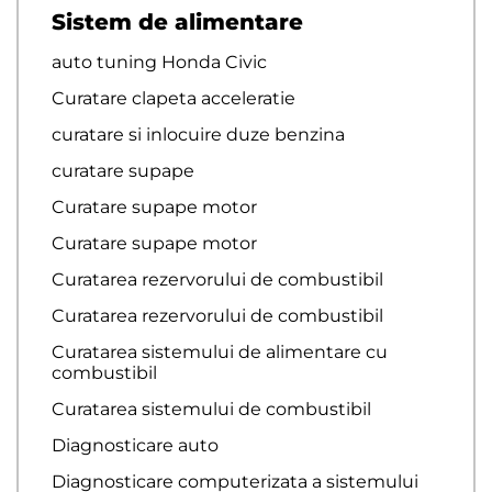
Sistem de alimentare
auto tuning Honda Civic
Curatare clapeta acceleratie
curatare si inlocuire duze benzina
curatare supape
Curatare supape motor
Curatare supape motor
Curatarea rezervorului de combustibil
Curatarea rezervorului de combustibil
Curatarea sistemului de alimentare cu
combustibil
Curatarea sistemului de combustibil
Diagnosticare auto
Diagnosticare computerizata a sistemului