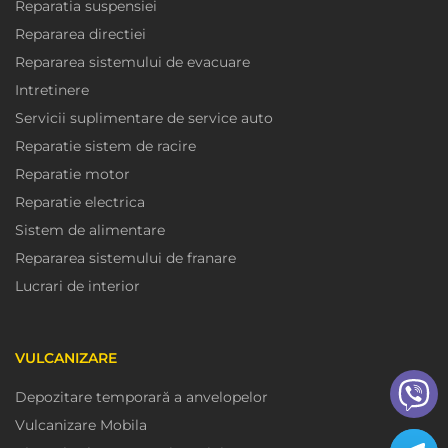
Reparatia suspensiei
Repararea directiei
Repararea sistemului de evacuare
Intretinere
Servicii suplimentare de service auto
Reparatie sistem de racire
Reparatie motor
Reparatie electrica
Sistem de alimentare
Repararea sistemului de franare
Lucrari de interior
VULCANIZARE
Depozitare temporară a anvelopelor
Vulcanizare Mobila