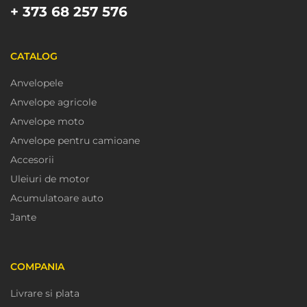
+ 373 68 257 576
CATALOG
Anvelopele
Anvelope agricole
Anvelope moto
Anvelope pentru camioane
Accesorii
Uleiuri de motor
Acumulatoare auto
Jante
COMPANIA
Livrare si plata