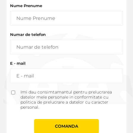
Nume Prenume
Numar de telefon
E - mail
Imi dau consimtamantul pentru prelucrarea
datelor mele personale in conformitate cu
politica de prelucrare a datelor cu caracter
personal.
СOMANDA