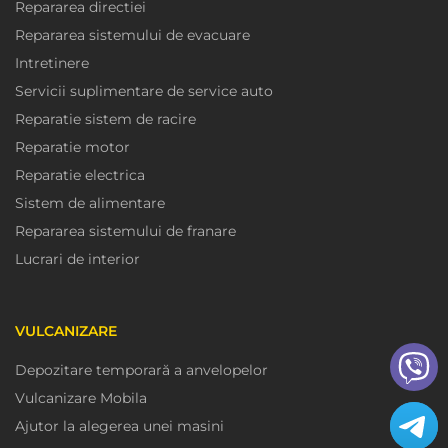
Repararea directiei
Repararea sistemului de evacuare
Intretinere
Servicii suplimentare de service auto
Reparatie sistem de racire
Reparatie motor
Reparatie electrica
Sistem de alimentare
Repararea sistemului de franare
Lucrari de interior
VULCANIZARE
Depozitare temporară a anvelopelor
Vulcanizare Mobila
Ajutor la alegerea unei masini