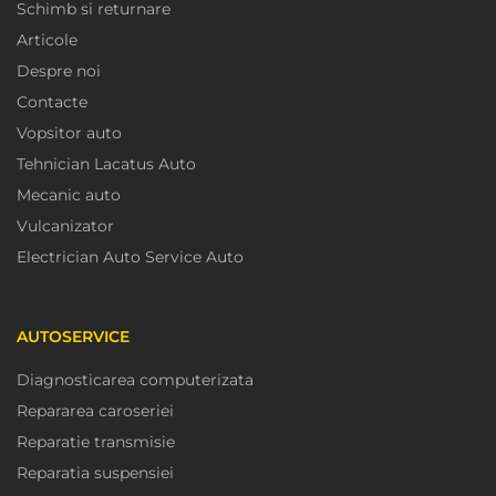
Schimb si returnare
Articole
Despre noi
Contacte
Vopsitor auto
Tehnician Lacatus Auto
Mecanic auto
Vulcanizator
Electrician Auto Service Auto
AUTOSERVICE
Diagnosticarea computerizata
Repararea caroseriei
Reparatie transmisie
Reparatia suspensiei