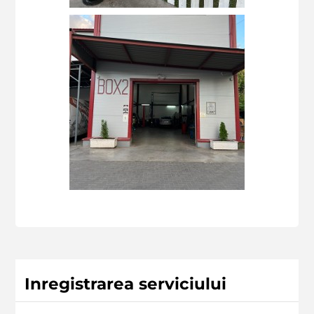
Inregistrarea serviciului