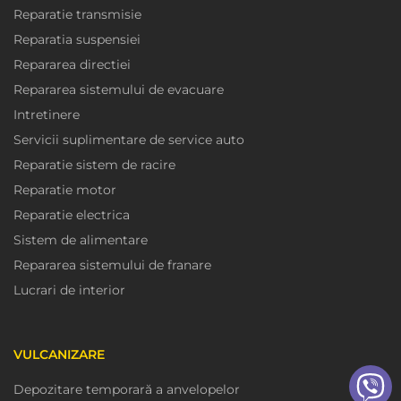
Reparatie transmisie
Reparatia suspensiei
Repararea directiei
Repararea sistemului de evacuare
Intretinere
Servicii suplimentare de service auto
Reparatie sistem de racire
Reparatie motor
Reparatie electrica
Sistem de alimentare
Repararea sistemului de franare
Lucrari de interior
VULCANIZARE
Depozitare temporară a anvelopelor