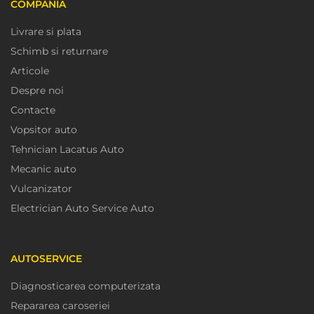
COMPANIA
Livrare si plata
Schimb si returnare
Articole
Despre noi
Contacte
Vopsitor auto
Tehnician Lacatus Auto
Mecanic auto
Vulcanizator
Electrician Auto Service Auto
AUTOSERVICE
Diagnosticarea computerizata
Repararea caroseriei