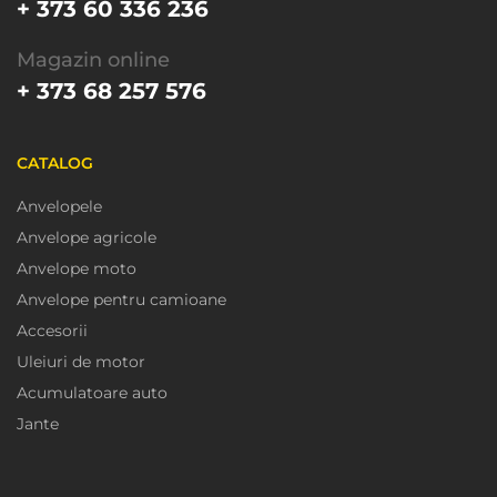
+ 373 60 336 236
Magazin online
+ 373 68 257 576
CATALOG
Anvelopele
Anvelope agricole
Anvelope moto
Anvelope pentru camioane
Accesorii
Uleiuri de motor
Acumulatoare auto
Jante