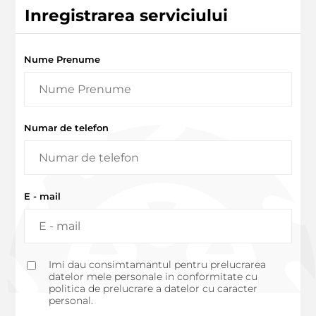
Inregistrarea serviciului
Nume Prenume
Numar de telefon
E - mail
Imi dau consimtamantul pentru prelucrarea
datelor mele personale in conformitate cu
politica de prelucrare a datelor cu caracter
personal.