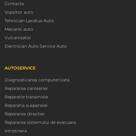
Contacte
Vopsitor auto
Tehnician Lacatus Auto
Mecanic auto
Vulcanizator
Electrician Auto Service Auto
AUTOSERVICE
Diagnosticarea computerizata
Repararea caroseriei
Reparatie transmisie
Reparatia suspensiei
Repararea directiei
Repararea sistemului de evacuare
Intretinere