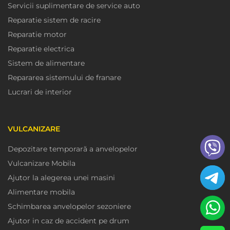
Servicii suplimentare de service auto
Reparatie sistem de racire
Reparatie motor
Reparatie electrica
Sistem de alimentare
Repararea sistemului de franare
Lucrari de interior
VULCANIZARE
Depozitare temporară a anvelopelor
Vulcanizare Mobila
Ajutor la alegerea unei masini
Alimentare mobila
Schimbarea anvelopelor sezoniere
Ajutor in caz de accident pe drum