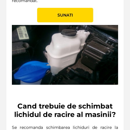
recomandat.
SUNATI
Cand trebuie de schimbat
lichidul de racire al masinii?
Se recomanda schimbarea lichiduri de racire la