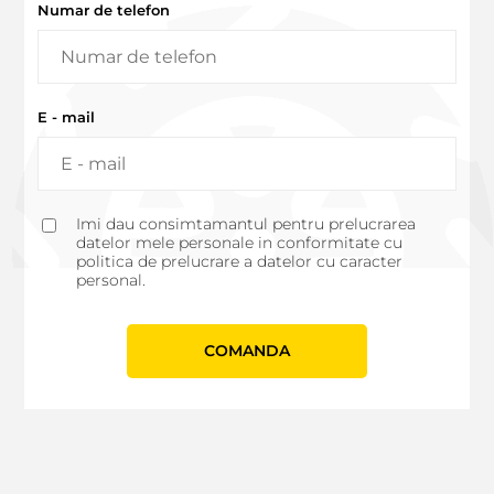
Numar de telefon
E - mail
Imi dau consimtamantul pentru prelucrarea
datelor mele personale in conformitate cu
politica de prelucrare a datelor cu caracter
personal.
СOMANDA