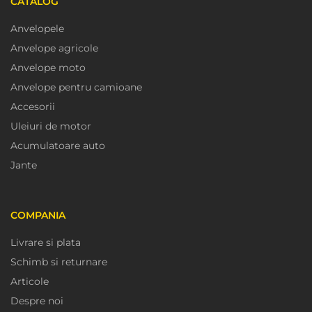
CATALOG
Anvelopele
Anvelope agricole
Anvelope moto
Anvelope pentru camioane
Accesorii
Uleiuri de motor
Acumulatoare auto
Jante
COMPANIA
Livrare si plata
Schimb si returnare
Articole
Despre noi