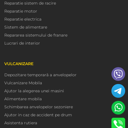
Reparatie sistem de racire
Reparatie motor
Reparatie electrica
Sistem de alimentare
Repararea sistemului de franare
Lucrari de interior
VULCANIZARE
Depozitare temporară a anvelopelor
Vulcanizare Mobila
Ajutor la alegerea unei masini
Alimentare mobila
Schimbarea anvelopelor sezoniere
Ajutor in caz de accident pe drum
Asistenta rutiera