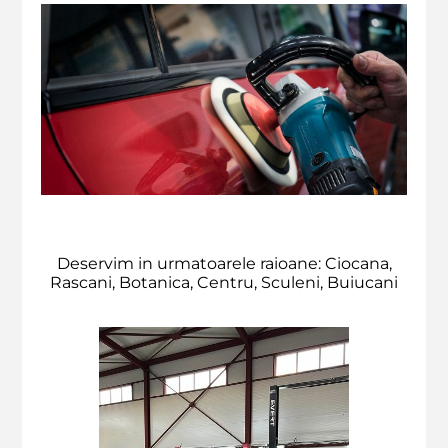
Deservim in urmatoarele raioane: Ciocana,
Rascani, Botanica, Centru, Sculeni, Buiucani