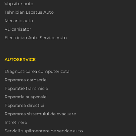
Vopsitor auto
Tehnician Lacatus Auto
Mecanic auto
Vulcanizator
Electrician Auto Service Auto
AUTOSERVICE
Diagnosticarea computerizata
Repararea caroseriei
Reparatie transmisie
Reparatia suspensiei
Repararea directiei
Repararea sistemului de evacuare
Intretinere
Servicii suplimentare de service auto