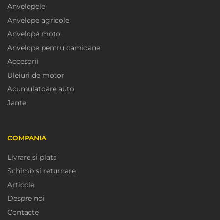
Anvelopele
Anvelope agricole
Anvelope moto
Anvelope pentru camioane
Accesorii
Uleiuri de motor
Acumulatoare auto
Jante
COMPANIA
Livrare si plata
Schimb si returnare
Articole
Despre noi
Contacte