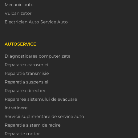
Mecanic auto
Vulcanizator
Electrician Auto Service Auto
AUTOSERVICE
Diagnosticarea computerizata
Repararea caroseriei
Reparatie transmisie
Reparatia suspensiei
Repararea directiei
Repararea sistemului de evacuare
Intretinere
Servicii suplimentare de service auto
Reparatie sistem de racire
Reparatie motor