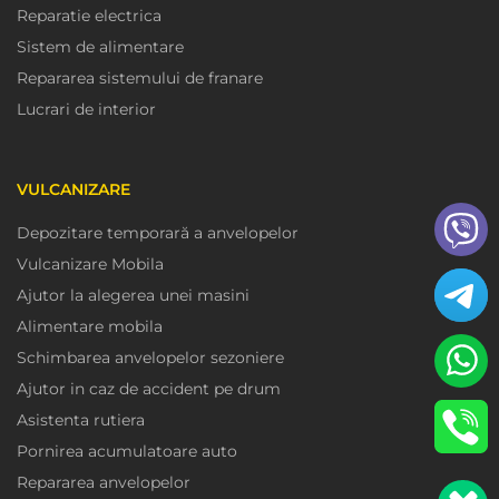
Reparatie electrica
Sistem de alimentare
Repararea sistemului de franare
Lucrari de interior
VULCANIZARE
Depozitare temporară a anvelopelor
Vulcanizare Mobila
Ajutor la alegerea unei masini
Alimentare mobila
Schimbarea anvelopelor sezoniere
Ajutor in caz de accident pe drum
Asistenta rutiera
Pornirea acumulatoare auto
Repararea anvelopelor