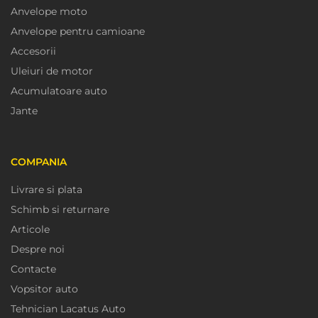
Anvelope moto
Anvelope pentru camioane
Accesorii
Uleiuri de motor
Acumulatoare auto
Jante
COMPANIA
Livrare si plata
Schimb si returnare
Articole
Despre noi
Contacte
Vopsitor auto
Tehnician Lacatus Auto