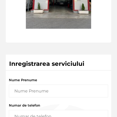
Inregistrarea serviciului
Nume Prenume
Numar de telefon