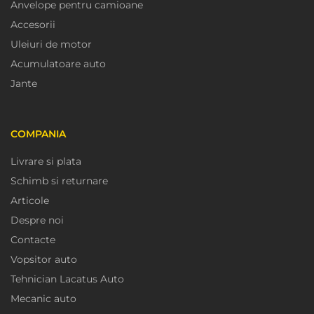
Anvelope pentru camioane
Accesorii
Uleiuri de motor
Acumulatoare auto
Jante
COMPANIA
Livrare si plata
Schimb si returnare
Articole
Despre noi
Contacte
Vopsitor auto
Tehnician Lacatus Auto
Mecanic auto