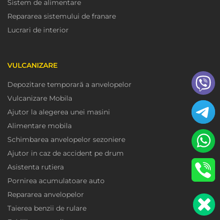
Sistem de alimentare
Repararea sistemului de franare
Lucrari de interior
VULCANIZARE
Depozitare temporară a anvelopelor
Vulcanizare Mobila
Ajutor la alegerea unei masini
Alimentare mobila
Schimbarea anvelopelor sezoniere
Ajutor in caz de accident pe drum
Asistenta rutiera
Pornirea acumulatoare auto
Repararea anvelopelor
Taierea benzii de rulare