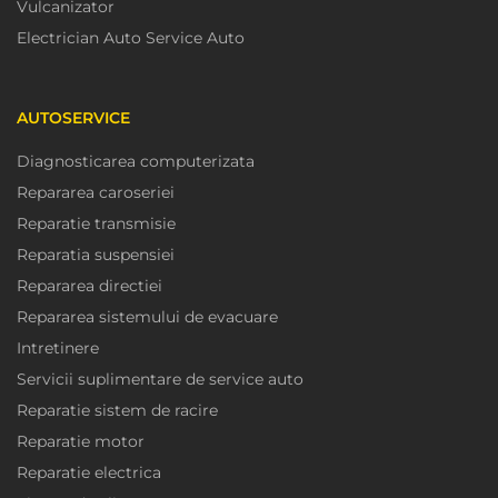
Vulcanizator
Electrician Auto Service Auto
AUTOSERVICE
Diagnosticarea computerizata
Repararea caroseriei
Reparatie transmisie
Reparatia suspensiei
Repararea directiei
Repararea sistemului de evacuare
Intretinere
Servicii suplimentare de service auto
Reparatie sistem de racire
Reparatie motor
Reparatie electrica