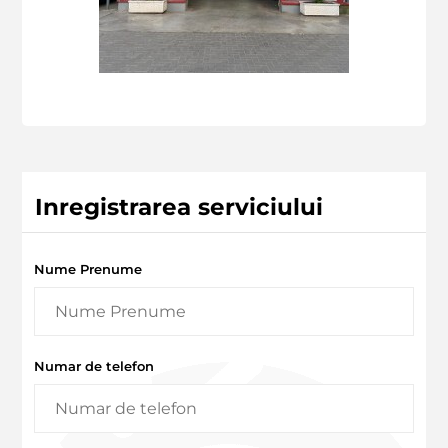
Inregistrarea serviciului
Nume Prenume
Numar de telefon