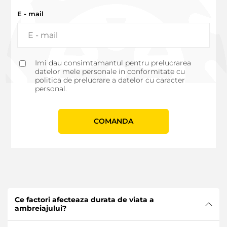
E - mail
Imi dau consimtamantul pentru prelucrarea
datelor mele personale in conformitate cu
politica de prelucrare a datelor cu caracter
personal.
СOMANDA
Ce factori afecteaza durata de viata a
ambreiajului?