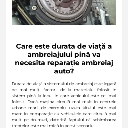
Care este durata de viață a
ambreiajului pină va
necesita reparație ambreiaj
auto?
Durata de viață a sistemului de ambreiaj este legată
de mai mulți factori, de la materialul folosit in
sistem pină la locul in care vehiculul este cel mai
folosit. Dacă mașina circulă mai mult in centrele
urbane mari, de exemplu, uzura kitului este mai
mare in comparație cu vehiculele care circulă mai
mult pe drumuri, datorită faptului că schimbarea
treptelor este mai mică in acest scenariu.