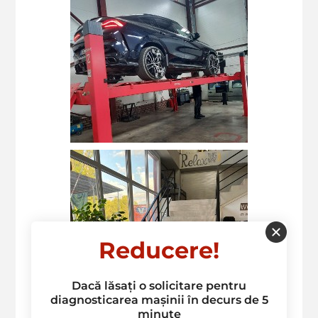
Reducere!
Dacă lăsați o solicitare pentru
diagnosticarea mașinii în decurs de 5
minute