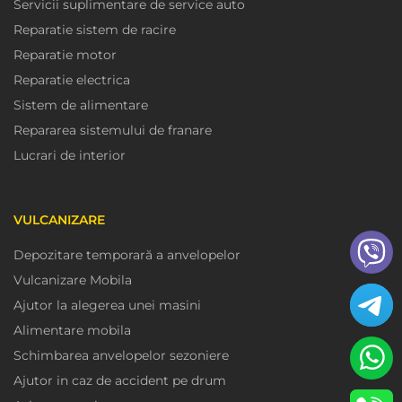
Servicii suplimentare de service auto
Reparatie sistem de racire
Reparatie motor
Reparatie electrica
Sistem de alimentare
Repararea sistemului de franare
Lucrari de interior
VULCANIZARE
Depozitare temporară a anvelopelor
Vulcanizare Mobila
Ajutor la alegerea unei masini
Alimentare mobila
Schimbarea anvelopelor sezoniere
Ajutor in caz de accident pe drum