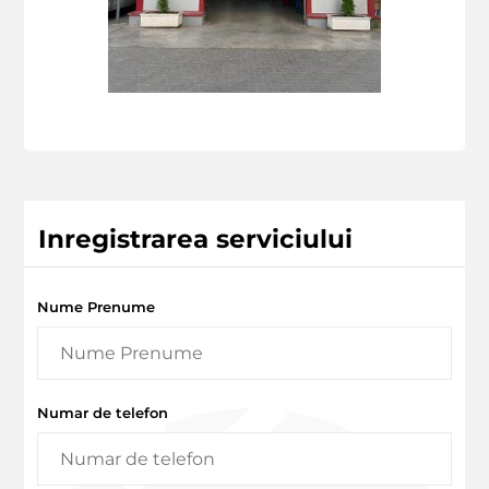
Inregistrarea serviciului
Nume Prenume
Numar de telefon