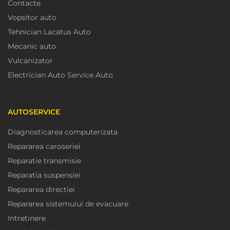
Contacte
Vopsitor auto
Tehnician Lacatus Auto
Mecanic auto
Vulcanizator
Electrician Auto Service Auto
AUTOSERVICE
Diagnosticarea computerizata
Repararea caroseriei
Reparatie transmisie
Reparatia suspensiei
Repararea directiei
Repararea sistemului de evacuare
Intretinere