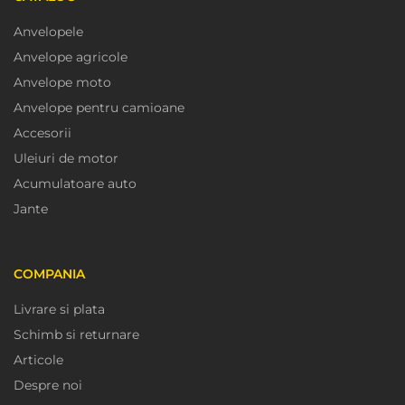
Anvelopele
Anvelope agricole
Anvelope moto
Anvelope pentru camioane
Accesorii
Uleiuri de motor
Acumulatoare auto
Jante
COMPANIA
Livrare si plata
Schimb si returnare
Articole
Despre noi