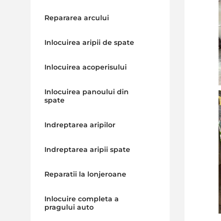
Repararea arcului
Inlocuirea aripii de spate
Inlocuirea acoperisului
Inlocuirea panoului din
spate
Indreptarea aripilor
Indreptarea aripii spate
Reparatii la lonjeroane
Inlocuire completa a
pragului auto