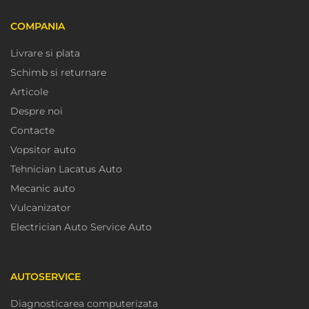
COMPANIA
Livrare si plata
Schimb si returnare
Articole
Despre noi
Contacte
Vopsitor auto
Tehnician Lacatus Auto
Mecanic auto
Vulcanizator
Electrician Auto Service Auto
AUTOSERVICE
Diagnosticarea computerizata