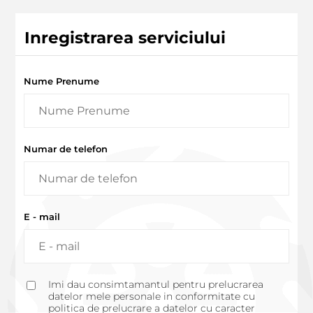
Inregistrarea serviciului
Nume Prenume
Numar de telefon
E - mail
Imi dau consimtamantul pentru prelucrarea
datelor mele personale in conformitate cu
politica de prelucrare a datelor cu caracter