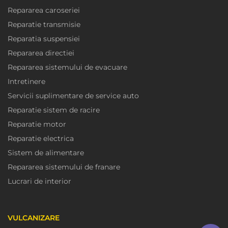
Repararea caroseriei
Reparatie transmisie
Reparatia suspensiei
Repararea directiei
Repararea sistemului de evacuare
Intretinere
Servicii suplimentare de service auto
Reparatie sistem de racire
Reparatie motor
Reparatie electrica
Sistem de alimentare
Repararea sistemului de franare
Lucrari de interior
VULCANIZARE