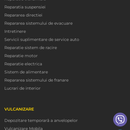
Reparatia suspensiei
Repararea directiei
Repararea sistemului de evacuare
Intretinere
Servicii suplimentare de service auto
Reparatie sistem de racire
Reparatie motor
Reparatie electrica
Sistem de alimentare
Repararea sistemului de franare
Lucrari de interior
VULCANIZARE
Depozitare temporară a anvelopelor
Vulcanizare Mobila