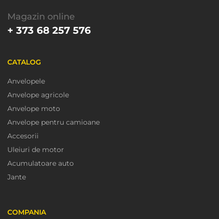
Magazin online
+ 373 68 257 576
CATALOG
Anvelopele
Anvelope agricole
Anvelope moto
Anvelope pentru camioane
Accesorii
Uleiuri de motor
Acumulatoare auto
Jante
COMPANIA