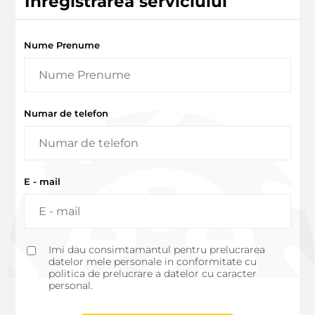
Inregistrarea serviciului
Nume Prenume
Numar de telefon
E - mail
Imi dau consimtamantul pentru prelucrarea
datelor mele personale in conformitate cu
politica de prelucrare a datelor cu caracter
personal.