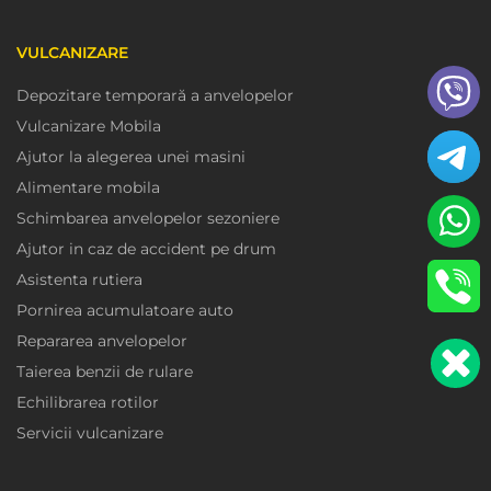
VULCANIZARE
Depozitare temporară a anvelopelor
Vulcanizare Mobila
Ajutor la alegerea unei masini
Alimentare mobila
Schimbarea anvelopelor sezoniere
Ajutor in caz de accident pe drum
Asistenta rutiera
Pornirea acumulatoare auto
Repararea anvelopelor
Taierea benzii de rulare
Echilibrarea rotilor
Servicii vulcanizare