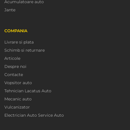
Acumulatoare auto
Jante
COMPANIA
Livrare si plata
Schimb si returnare
Articole
Despre noi
Contacte
Vopsitor auto
Tehnician Lacatus Auto
Mecanic auto
Vulcanizator
Electrician Auto Service Auto