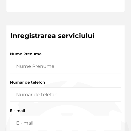
Inregistrarea serviciului
Nume Prenume
Numar de telefon
E - mail