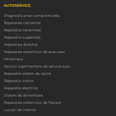
AUTOSERVICE
Diagnosticarea computerizata
Repararea caroseriei
Reparatie transmisie
Reparatia suspensiei
Repararea directiei
Repararea sistemului de evacuare
Intretinere
Servicii suplimentare de service auto
Reparatie sistem de racire
Reparatie motor
Reparatie electrica
Sistem de alimentare
Repararea sistemului de franare
Lucrari de interior