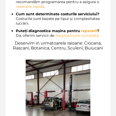
recomandăm programarea pentru a asigura o
reparație rapidă
.
Cum sunt determinate costurile serviciului?
Costurile sunt bazate pe tipul și complexitatea
lucrării.
Puteți diagnostica mașina pentru
reparatii
?
Da, oferim servicii de
diagnosticare completă
.
Deservim in urmatoarele raioane: Ciocana,
Rascani, Botanica, Centru, Sculeni, Buiucani