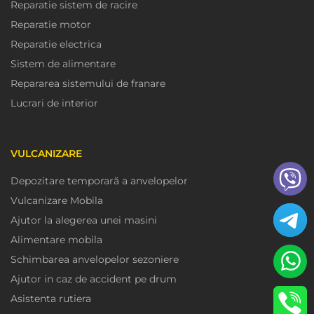
Reparatie sistem de racire
Reparatie motor
Reparatie electrica
Sistem de alimentare
Repararea sistemului de franare
Lucrari de interior
VULCANIZARE
Depozitare temporară a anvelopelor
Vulcanizare Mobila
Ajutor la alegerea unei masini
Alimentare mobila
Schimbarea anvelopelor sezoniere
Ajutor in caz de accident pe drum
Asistenta rutiera