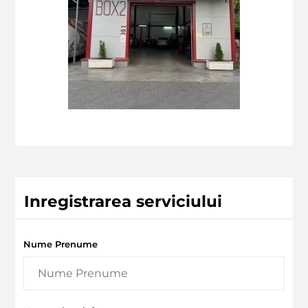
Inregistrarea serviciului
Nume Prenume