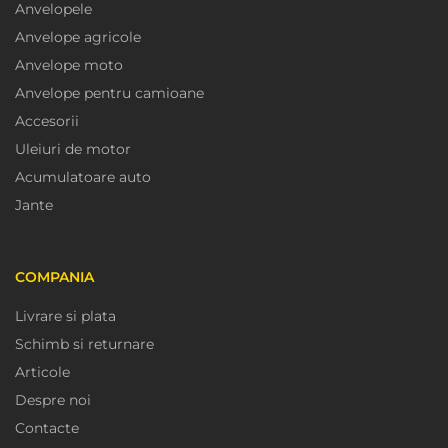
Anvelopele
Anvelope agricole
Anvelope moto
Anvelope pentru camioane
Accesorii
Uleiuri de motor
Acumulatoare auto
Jante
COMPANIA
Livrare si plata
Schimb si returnare
Articole
Despre noi
Contacte