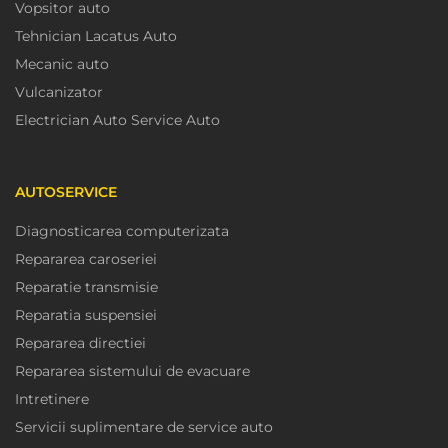
Vopsitor auto
Tehnician Lacatus Auto
Mecanic auto
Vulcanizator
Electrician Auto Service Auto
AUTOSERVICE
Diagnosticarea computerizata
Repararea caroseriei
Reparatie transmisie
Reparatia suspensiei
Repararea directiei
Repararea sistemului de evacuare
Intretinere
Servicii suplimentare de service auto