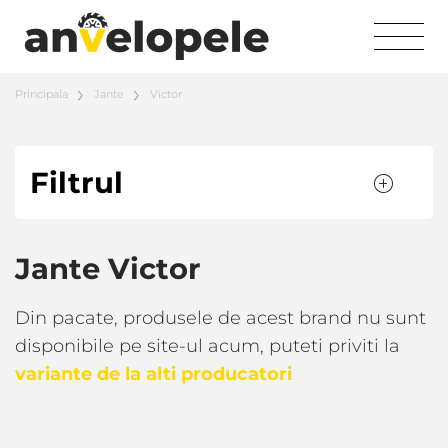
Principala
Jante
Victor
Filtrul
Jante Victor
Din pacate, produsele de acest brand nu sunt
disponibile pe site-ul acum, puteti priviti la
variante de la alti producatori