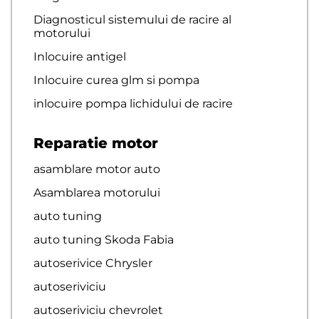
Diagnosticul sistemului de racire al
motorului
Inlocuire antigel
Inlocuire curea glm si pompa
inlocuire pompa lichidului de racire
Reparatie motor
asamblare motor auto
Asamblarea motorului
auto tuning
auto tuning Skoda Fabia
autoserivice Chrysler
autoseriviciu
autoseriviciu chevrolet