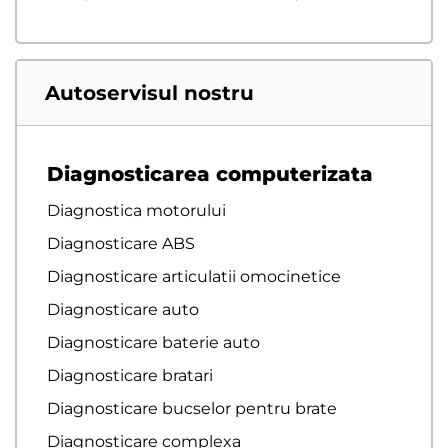
Autoservisul nostru
Diagnosticarea computerizata
Diagnostica motorului
Diagnosticare ABS
Diagnosticare articulatii omocinetice
Diagnosticare auto
Diagnosticare baterie auto
Diagnosticare bratari
Diagnosticare bucselor pentru brate
Diagnosticare complexa