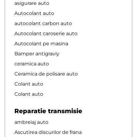
asigurare auto
Autocolant auto
autocolant carbon auto
Autocolant caroserie auto
Autocolant pe masina
Bamper antigraviy
ceramica auto
Ceramica de polisare auto
Colant auto
Colant auto
Reparatie transmisie
ambreiaj auto
Ascutirea discurilor de frana