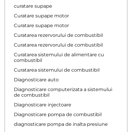
curatare supape
Curatare supape motor
Curatare supape motor
Curatarea rezervorului de combustibil
Curatarea rezervorului de combustibil
Curatarea sistemului de alimentare cu
combustibil
Curatarea sistemului de combustibil
Diagnosticare auto
Diagnosticare computerizata a sistemului
de combustibil
Diagnosticare injectoare
Diagnosticare pompa de combustibil
diagnosticare pompa de inalta presiune