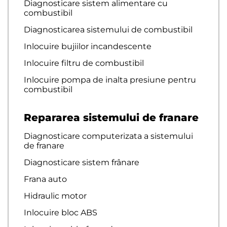
Diagnosticare sistem alimentare cu
combustibil
Diagnosticarea sistemului de combustibil
Inlocuire bujiilor incandescente
Inlocuire filtru de combustibil
Inlocuire pompa de inalta presiune pentru
combustibil
Repararea sistemului de franare
Diagnosticare computerizata a sistemului
de franare
Diagnosticare sistem frânare
Frana auto
Hidraulic motor
Inlocuire bloc ABS