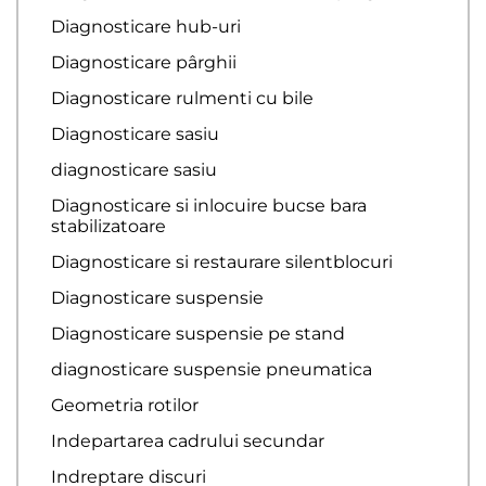
Diagnosticare hub-uri
Diagnosticare pârghii
Diagnosticare rulmenti cu bile
Diagnosticare sasiu
diagnosticare sasiu
Diagnosticare si inlocuire bucse bara
stabilizatoare
Diagnosticare si restaurare silentblocuri
Diagnosticare suspensie
Diagnosticare suspensie pe stand
diagnosticare suspensie pneumatica
Geometria rotilor
Indepartarea cadrului secundar
Indreptare discuri