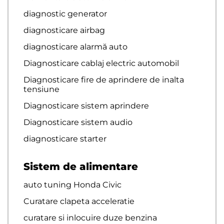
diagnostic generator
diagnosticare airbag
diagnosticare alarmă auto
Diagnosticare cablaj electric automobil
Diagnosticare fire de aprindere de inalta
tensiune
Diagnosticare sistem aprindere
Diagnosticare sistem audio
diagnosticare starter
Sistem de alimentare
auto tuning Honda Civic
Curatare clapeta acceleratie
curatare si inlocuire duze benzina