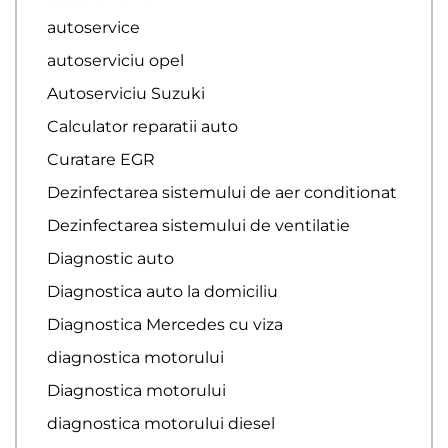
autoservice
autoserviciu opel
Autoserviciu Suzuki
Calculator reparatii auto
Curatare EGR
Dezinfectarea sistemului de aer conditionat
Dezinfectarea sistemului de ventilatie
Diagnostic auto
Diagnostica auto la domiciliu
Diagnostica Mercedes cu viza
diagnostica motorului
Diagnostica motorului
diagnostica motorului diesel