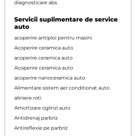
diagnosticare abs
Servicii suplimentare de service
auto
acoperire antiploi pentru masini
Acoperire ceramica auto
acoperire ceramica auto
Acoperire ceramica auto
acoperire nanoceramica auto
Alimentare sistem aer conditionat auto
aliniere roti
Amortizare oglinzi auto
Antidrenaj parbriz
Antireflexie pe parbriz