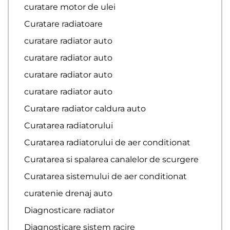
curatare motor de ulei
Curatare radiatoare
curatare radiator auto
curatare radiator auto
curatare radiator auto
curatare radiator auto
Curatare radiator caldura auto
Curatarea radiatorului
Curatarea radiatorului de aer conditionat
Curatarea si spalarea canalelor de scurgere
Curatarea sistemului de aer conditionat
curatenie drenaj auto
Diagnosticare radiator
Diagnosticare sistem racire