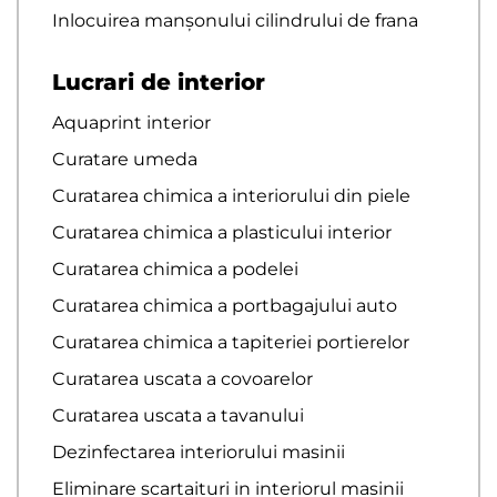
Inlocuirea manșonului cilindrului de frana
Lucrari de interior
Aquaprint interior
Curatare umeda
Curatarea chimica a interiorului din piele
Curatarea chimica a plasticului interior
Curatarea chimica a podelei
Curatarea chimica a portbagajului auto
Curatarea chimica a tapiteriei portierelor
Curatarea uscata a covoarelor
Curatarea uscata a tavanului
Dezinfectarea interiorului masinii
Eliminare scartaituri in interiorul masinii