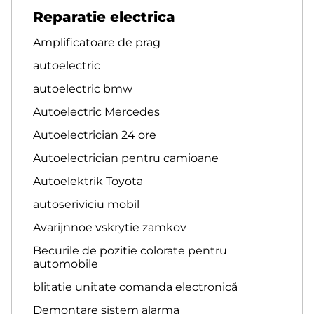
Reparatie electrica
Amplificatoare de prag
autoelectric
autoelectric bmw
Autoelectric Mercedes
Autoelectrician 24 ore
Autoelectrician pentru camioane
Autoelektrik Toyota
autoseriviciu mobil
Avarijnnoe vskrytie zamkov
Becurile de pozitie colorate pentru
automobile
blitatie unitate comanda electronică
Demontare sistem alarma