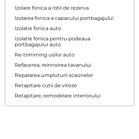
Izolare fonica a rotii de rezerva
Izolarea fonica a capacului portbagajului
Izolatie fonica auto
Izolatie fonica pentru podeaua
portbagajului auto
Re-trimming usilor auto
Refacerea, reinnoirea tavanului
Repararea umpluturii scaunelor
Retapitare cutii de viteze
Retapitare, remodelare interiorului