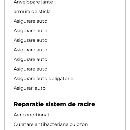
Anvelopare jante
armura de sticla
Asigurare auto
Asigurare auto
Asigurare auto
Asigurare auto
Asigurare auto
Asigurare auto
Asigurare auto obligatorie
Asigurari auto
Reparatie sistem de racire
Aer conditionat
Curatare antibacteriana cu ozon