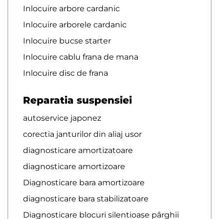
Inlocuire arbore cardanic
Inlocuire arborele cardanic
Inlocuire bucse starter
Inlocuire cablu frana de mana
Inlocuire disc de frana
Reparatia suspensiei
autoservice japonez
corectia janturilor din aliaj usor
diagnosticare amortizatoare
diagnosticare amortizoare
Diagnosticare bara amortizoare
diagnosticare bara stabilizatoare
Diagnosticare blocuri silentioase pârghii