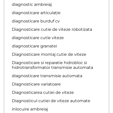
diagnostic ambreiaj
diagnosticare articulație
diagnosticare burduf cv
Diagnosticare cutie de viteze robotizata
diagnosticare cutie viteze
diagnosticare granatei
Diagnosticare montaj cutie de viteze
Diagnosticare si reparatie hidrobloc si
hidrotransformator transmisie automata
diagnosticare transmisie automata
Diagnosticare variatoare
Diagnosticarea cutiei de viteze
Diagnosticul cutiei de viteze automate
inlocuire ambreiaj