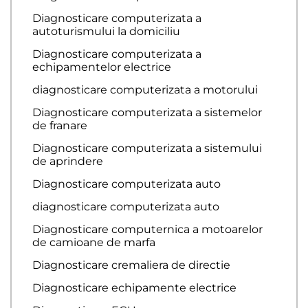
Diagnosticare computerizata a
autoturismului la domiciliu
Diagnosticare computerizata a
echipamentelor electrice
diagnosticare computerizata a motorului
Diagnosticare computerizata a sistemelor
de franare
Diagnosticare computerizata a sistemului
de aprindere
Diagnosticare computerizata auto
diagnosticare computerizata auto
Diagnosticare computernica a motoarelor
de camioane de marfa
Diagnosticare cremaliera de directie
Diagnosticare echipamente electrice