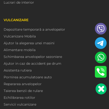
Lucrari de interior
VULCANIZARE
Depozitare temporară a anvelopelor
Vulcanizare Mobila
Ajutor la alegerea unei masini
Alimentare mobila
Schimbarea anvelopelor sezoniere
Ajutor in caz de accident pe drum
Asistenta rutiera
Pornirea acumulatoare auto
Repararea anvelopelor
Taierea benzii de rulare
Echilibrarea rotilor
Servicii vulcanizare