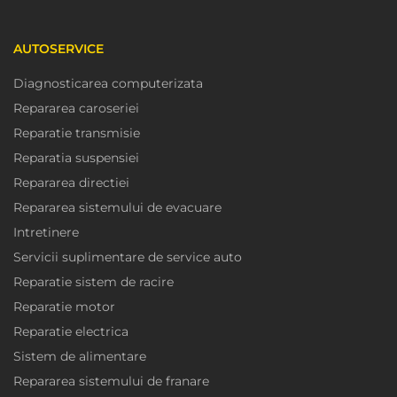
AUTOSERVICE
Diagnosticarea computerizata
Repararea caroseriei
Reparatie transmisie
Reparatia suspensiei
Repararea directiei
Repararea sistemului de evacuare
Intretinere
Servicii suplimentare de service auto
Reparatie sistem de racire
Reparatie motor
Reparatie electrica
Sistem de alimentare
Repararea sistemului de franare