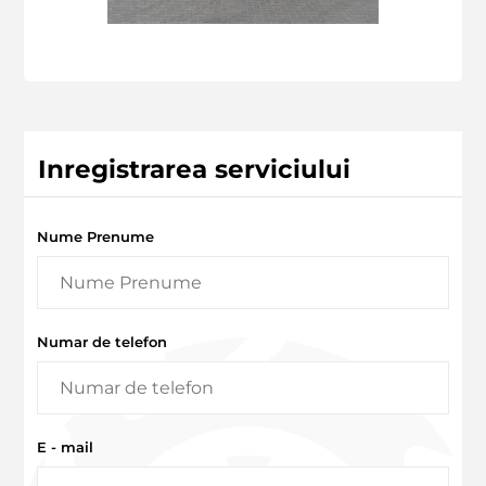
Inregistrarea serviciului
Nume Prenume
Numar de telefon
E - mail