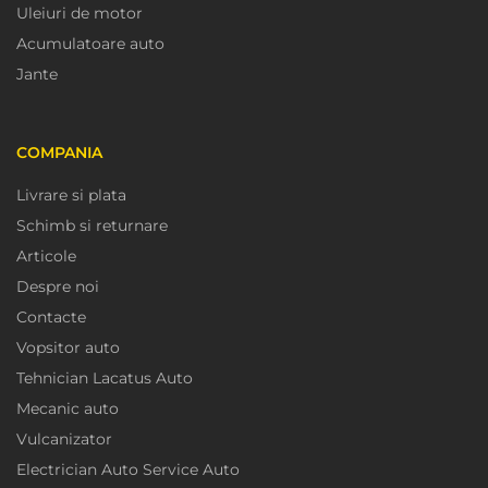
Uleiuri de motor
Acumulatoare auto
Jante
COMPANIA
Livrare si plata
Schimb si returnare
Articole
Despre noi
Contacte
Vopsitor auto
Tehnician Lacatus Auto
Mecanic auto
Vulcanizator
Electrician Auto Service Auto