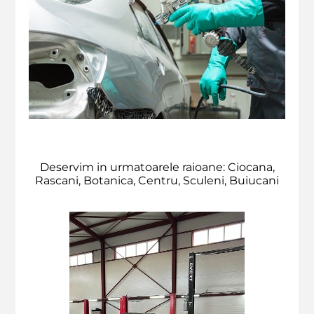
Deservim in urmatoarele raioane: Ciocana,
Rascani, Botanica, Centru, Sculeni, Buiucani