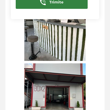
Trimite