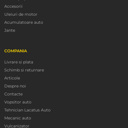
Accesorii
Uleiuri de motor
Acumulatoare auto
Jante
COMPANIA
Livrare si plata
Schimb si returnare
Articole
Despre noi
Contacte
Vopsitor auto
Tehnician Lacatus Auto
Mecanic auto
Vulcanizator