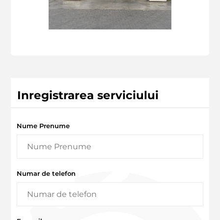
Inregistrarea serviciului
Nume Prenume
Numar de telefon