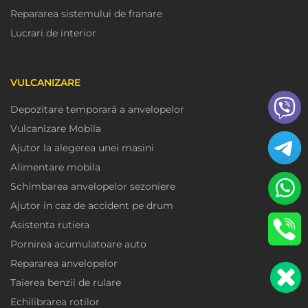
Repararea sistemului de franare
Lucrari de interior
VULCANIZARE
Depozitare temporară a anvelopelor
Vulcanizare Mobila
Ajutor la alegerea unei masini
Alimentare mobila
Schimbarea anvelopelor sezoniere
Ajutor in caz de accident pe drum
Asistenta rutiera
Pornirea acumulatoare auto
Repararea anvelopelor
Taierea benzii de rulare
Echilibrarea rotilor