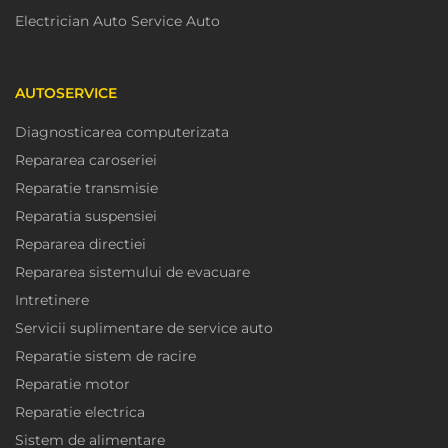
Electrician Auto Service Auto
AUTOSERVICE
Diagnosticarea computerizata
Repararea caroseriei
Reparatie transmisie
Reparatia suspensiei
Repararea directiei
Repararea sistemului de evacuare
Intretinere
Servicii suplimentare de service auto
Reparatie sistem de racire
Reparatie motor
Reparatie electrica
Sistem de alimentare