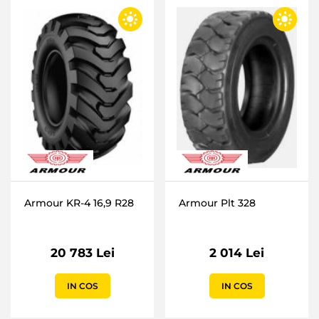
Armour KR-4 16,9 R28
Armour Plt 328
20 783 Lei
2 014 Lei
IN COS
IN COS