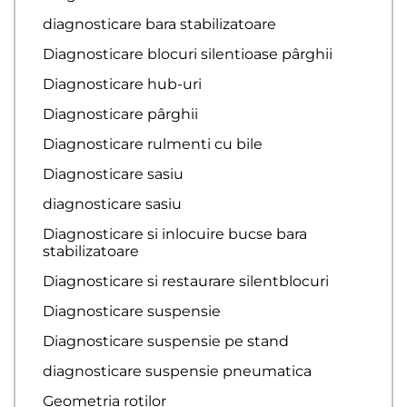
diagnosticare bara stabilizatoare
Diagnosticare blocuri silentioase pârghii
Diagnosticare hub-uri
Diagnosticare pârghii
Diagnosticare rulmenti cu bile
Diagnosticare sasiu
diagnosticare sasiu
Diagnosticare si inlocuire bucse bara
stabilizatoare
Diagnosticare si restaurare silentblocuri
Diagnosticare suspensie
Diagnosticare suspensie pe stand
diagnosticare suspensie pneumatica
Geometria rotilor