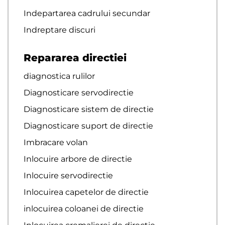
Indepartarea cadrului secundar
Indreptare discuri
Repararea directiei
diagnostica rulilor
Diagnosticare servodirectie
Diagnosticare sistem de directie
Diagnosticare suport de directie
Imbracare volan
Inlocuire arbore de directie
Inlocuire servodirectie
Inlocuirea capetelor de directie
inlocuirea coloanei de directie