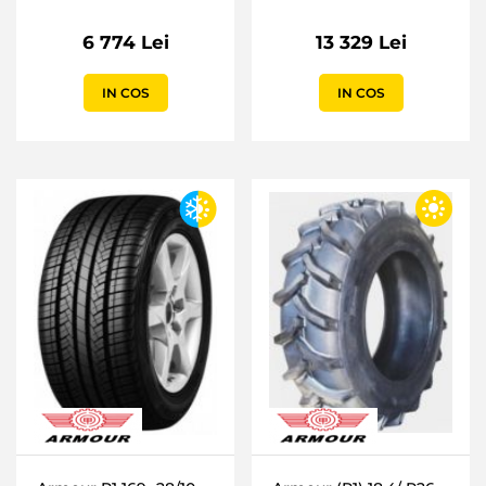
6 774 Lei
13 329 Lei
IN COS
IN COS