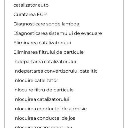
catalizator auto
Curatarea EGR
Diagnosticare sonde lambda
Diagnosticarea sistemului de evacuare
Eliminarea catalizatorului
Eliminarea filtrului de particule
indepartarea catalizatorului
Indepartarea convertizorului catalitic
Inlocuire catalizator
inlocuire filtru de particule
Inlocuirea catalizatorului
Inlocuirea conductei de admisie
Inlocuirea conductei de jos
Inlocuirea esapamentului