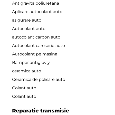
Antigravita poliuretana
Aplicare autocolant auto
asigurare auto
Autocolant auto
autocolant carbon auto
Autocolant caroserie auto
Autocolant pe masina
Bamper antigraviy
ceramica auto
Ceramica de polisare auto
Colant auto
Colant auto
Reparatie transmisie