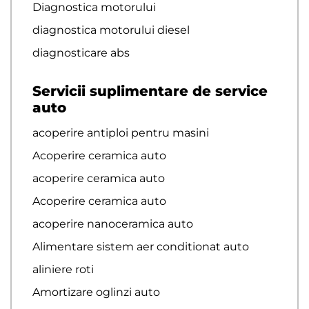
Diagnostica motorului
diagnostica motorului diesel
diagnosticare abs
Servicii suplimentare de service
auto
acoperire antiploi pentru masini
Acoperire ceramica auto
acoperire ceramica auto
Acoperire ceramica auto
acoperire nanoceramica auto
Alimentare sistem aer conditionat auto
aliniere roti
Amortizare oglinzi auto