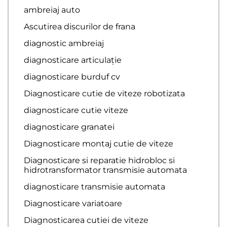
ambreiaj auto
Ascutirea discurilor de frana
diagnostic ambreiaj
diagnosticare articulație
diagnosticare burduf cv
Diagnosticare cutie de viteze robotizata
diagnosticare cutie viteze
diagnosticare granatei
Diagnosticare montaj cutie de viteze
Diagnosticare si reparatie hidrobloc si
hidrotransformator transmisie automata
diagnosticare transmisie automata
Diagnosticare variatoare
Diagnosticarea cutiei de viteze