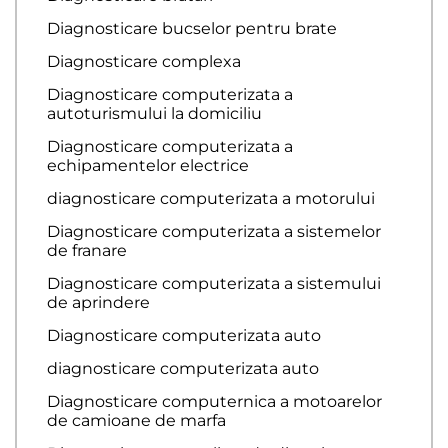
Diagnosticare bucselor pentru brate
Diagnosticare complexa
Diagnosticare computerizata a
autoturismului la domiciliu
Diagnosticare computerizata a
echipamentelor electrice
diagnosticare computerizata a motorului
Diagnosticare computerizata a sistemelor
de franare
Diagnosticare computerizata a sistemului
de aprindere
Diagnosticare computerizata auto
diagnosticare computerizata auto
Diagnosticare computernica a motoarelor
de camioane de marfa