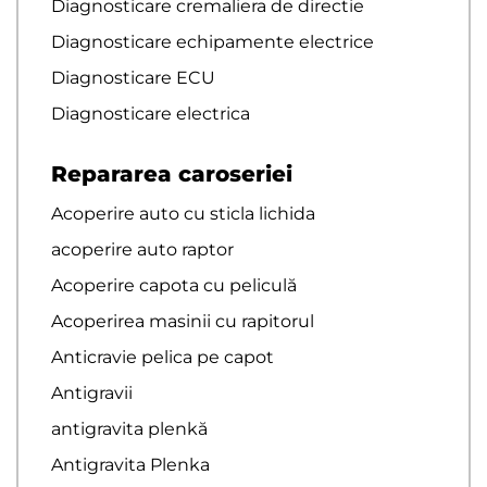
Diagnosticare cremaliera de directie
Diagnosticare echipamente electrice
Diagnosticare ECU
Diagnosticare electrica
Repararea caroseriei
Acoperire auto cu sticla lichida
acoperire auto raptor
Acoperire capota cu peliculă
Acoperirea masinii cu rapitorul
Anticravie pelica pe capot
Antigravii
antigravita plenkă
Antigravita Plenka