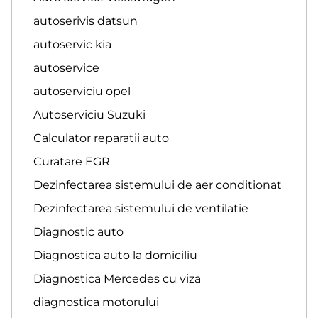
autoserivis datsun
autoservic kia
autoservice
autoserviciu opel
Autoserviciu Suzuki
Calculator reparatii auto
Curatare EGR
Dezinfectarea sistemului de aer conditionat
Dezinfectarea sistemului de ventilatie
Diagnostic auto
Diagnostica auto la domiciliu
Diagnostica Mercedes cu viza
diagnostica motorului