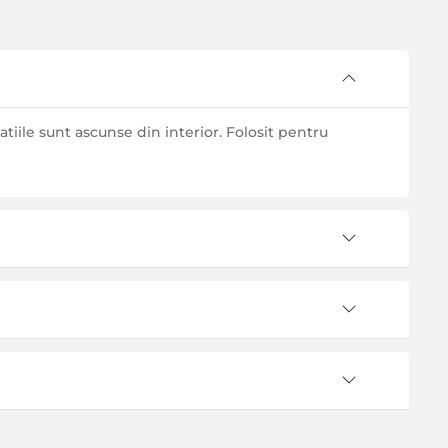
tiile sunt ascunse din interior. Folosit pentru