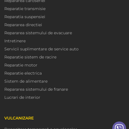
Repararea caroseriei
Reparatie transmisie
Reparatia suspensiei
Repararea directiei
Repararea sistemului de evacuare
Intretinere
Servicii suplimentare de service auto
Reparatie sistem de racire
Reparatie motor
Reparatie electrica
Sistem de alimentare
Repararea sistemului de franare
Lucrari de interior
VULCANIZARE