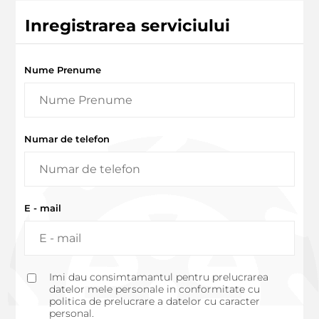
Inregistrarea serviciului
Nume Prenume
Numar de telefon
E - mail
Imi dau consimtamantul pentru prelucrarea
datelor mele personale in conformitate cu
politica de prelucrare a datelor cu caracter
personal.