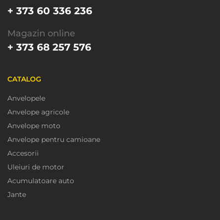
+ 373 60 336 236
Magazin online
+ 373 68 257 576
CATALOG
Anvelopele
Anvelope agricole
Anvelope moto
Anvelope pentru camioane
Accesorii
Uleiuri de motor
Acumulatoare auto
Jante