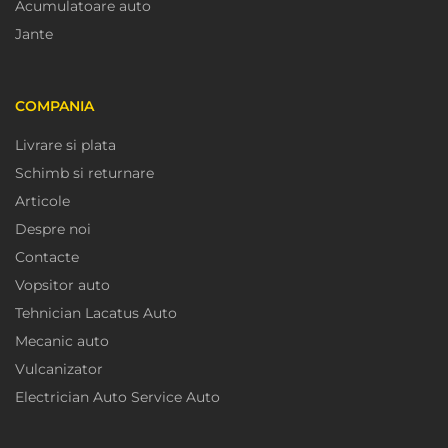
Acumulatoare auto
Jante
COMPANIA
Livrare si plata
Schimb si returnare
Articole
Despre noi
Contacte
Vopsitor auto
Tehnician Lacatus Auto
Mecanic auto
Vulcanizator
Electrician Auto Service Auto