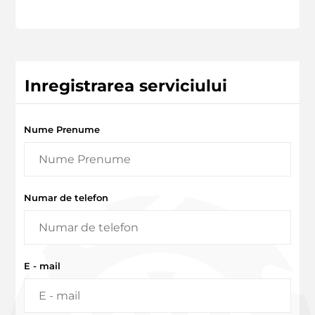
Inregistrarea serviciului
Nume Prenume
Numar de telefon
E - mail