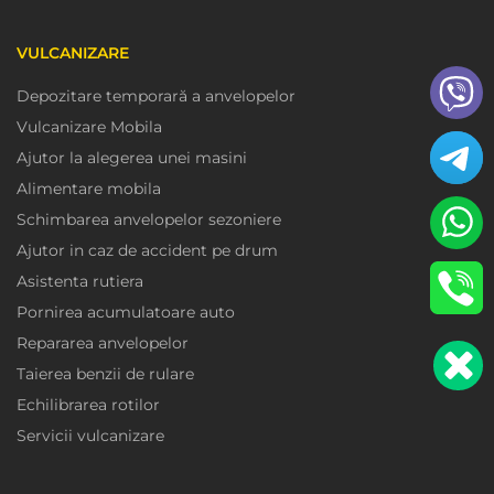
VULCANIZARE
Depozitare temporară a anvelopelor
Vulcanizare Mobila
Ajutor la alegerea unei masini
Alimentare mobila
Schimbarea anvelopelor sezoniere
Ajutor in caz de accident pe drum
Asistenta rutiera
Pornirea acumulatoare auto
Repararea anvelopelor
Taierea benzii de rulare
Echilibrarea rotilor
Servicii vulcanizare