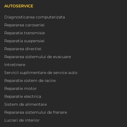
AUTOSERVICE
Diagnosticarea computerizata
Repararea caroseriei
Reparatie transmisie
Reparatia suspensiei
Repararea directiei
Repararea sistemului de evacuare
Intretinere
Servicii suplimentare de service auto
Reparatie sistem de racire
Reparatie motor
Reparatie electrica
Sistem de alimentare
Repararea sistemului de franare
Lucrari de interior