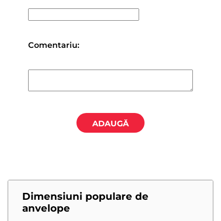
Comentariu:
ADAUGĂ
Dimensiuni populare de
anvelope