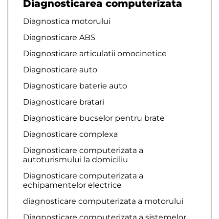
Diagnosticarea computerizata
Diagnostica motorului
Diagnosticare ABS
Diagnosticare articulatii omocinetice
Diagnosticare auto
Diagnosticare baterie auto
Diagnosticare bratari
Diagnosticare bucselor pentru brate
Diagnosticare complexa
Diagnosticare computerizata a
autoturismului la domiciliu
Diagnosticare computerizata a
echipamentelor electrice
diagnosticare computerizata a motorului
Diagnosticare computerizata a sistemelor