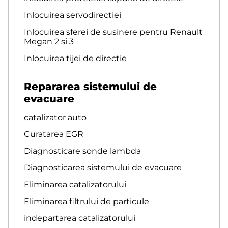
Inlocuirea servodirectiei
Inlocuirea sferei de susinere pentru Renault
Megan 2 si 3
Inlocuirea tijei de directie
Repararea sistemului de
evacuare
catalizator auto
Curatarea EGR
Diagnosticare sonde lambda
Diagnosticarea sistemului de evacuare
Eliminarea catalizatorului
Eliminarea filtrului de particule
indepartarea catalizatorului