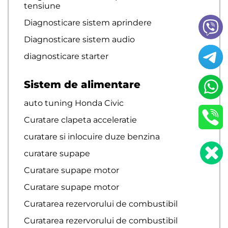
tensiune
Diagnosticare sistem aprindere
Diagnosticare sistem audio
diagnosticare starter
Sistem de alimentare
auto tuning Honda Civic
Curatare clapeta acceleratie
curatare si inlocuire duze benzina
curatare supape
Curatare supape motor
Curatare supape motor
Curatarea rezervorului de combustibil
Curatarea rezervorului de combustibil