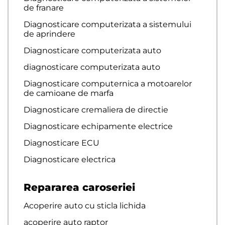
de franare
Diagnosticare computerizata a sistemului
de aprindere
Diagnosticare computerizata auto
diagnosticare computerizata auto
Diagnosticare computernica a motoarelor
de camioane de marfa
Diagnosticare cremaliera de directie
Diagnosticare echipamente electrice
Diagnosticare ECU
Diagnosticare electrica
Repararea caroseriei
Acoperire auto cu sticla lichida
acoperire auto raptor