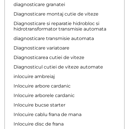
diagnosticare granatei
Diagnosticare montaj cutie de viteze
Diagnosticare si reparatie hidrobloc si
hidrotransformator transmisie automata
diagnosticare transmisie automata
Diagnosticare variatoare
Diagnosticarea cutiei de viteze
Diagnosticul cutiei de viteze automate
inlocuire ambreiaj
Inlocuire arbore cardanic
Inlocuire arborele cardanic
Inlocuire bucse starter
Inlocuire cablu frana de mana
Inlocuire disc de frana