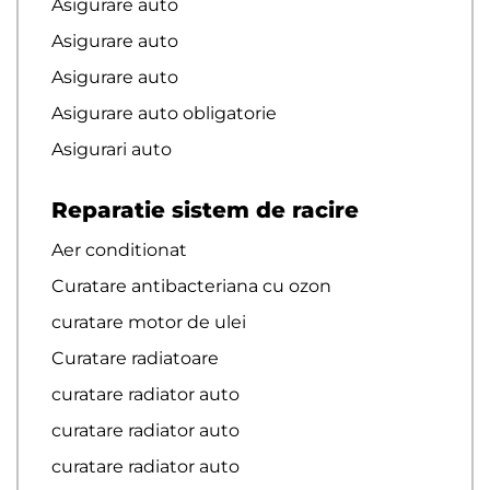
Asigurare auto
Asigurare auto
Asigurare auto
Asigurare auto obligatorie
Asigurari auto
Reparatie sistem de racire
Aer conditionat
Curatare antibacteriana cu ozon
curatare motor de ulei
Curatare radiatoare
curatare radiator auto
curatare radiator auto
curatare radiator auto