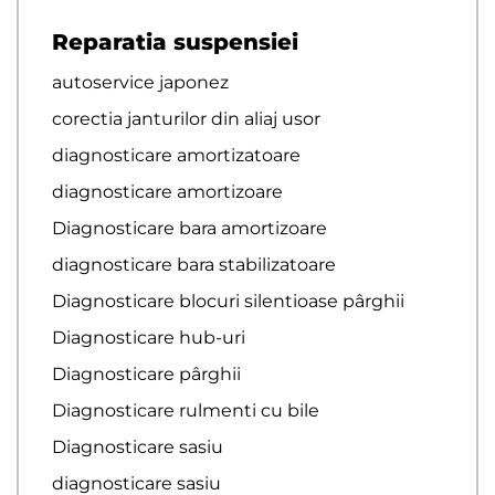
Reparatia suspensiei
autoservice japonez
corectia janturilor din aliaj usor
diagnosticare amortizatoare
diagnosticare amortizoare
Diagnosticare bara amortizoare
diagnosticare bara stabilizatoare
Diagnosticare blocuri silentioase pârghii
Diagnosticare hub-uri
Diagnosticare pârghii
Diagnosticare rulmenti cu bile
Diagnosticare sasiu
diagnosticare sasiu