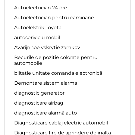
Autoelectrician 24 ore
Autoelectrician pentru camioane
Autoelektrik Toyota
autoseriviciu mobil
Avarijnnoe vskrytie zamkov
Becurile de pozitie colorate pentru
automobile
blitatie unitate comanda electronică
Demontare sistem alarma
diagnostic generator
diagnosticare airbag
diagnosticare alarmă auto
Diagnosticare cablaj electric automobil
Diagnosticare fire de aprindere de inalta