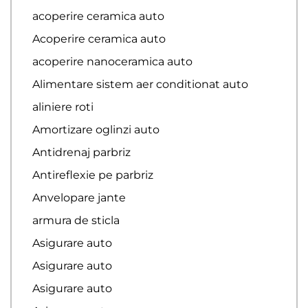
acoperire ceramica auto
Acoperire ceramica auto
acoperire nanoceramica auto
Alimentare sistem aer conditionat auto
aliniere roti
Amortizare oglinzi auto
Antidrenaj parbriz
Antireflexie pe parbriz
Anvelopare jante
armura de sticla
Asigurare auto
Asigurare auto
Asigurare auto