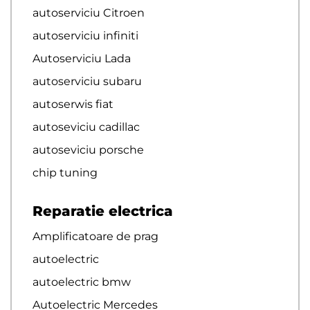
autoserviciu Citroen
autoserviciu infiniti
Autoserviciu Lada
autoserviciu subaru
autoserwis fiat
autoseviciu cadillac
autoseviciu porsche
chip tuning
Reparatie electrica
Amplificatoare de prag
autoelectric
autoelectric bmw
Autoelectric Mercedes