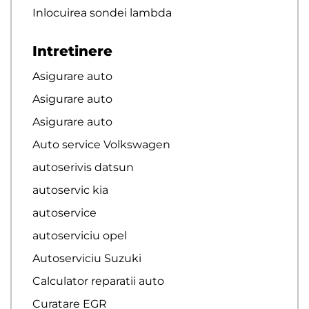
Inlocuirea sondei lambda
Intretinere
Asigurare auto
Asigurare auto
Asigurare auto
Auto service Volkswagen
autoserivis datsun
autoservic kia
autoservice
autoserviciu opel
Autoserviciu Suzuki
Calculator reparatii auto
Curatare EGR