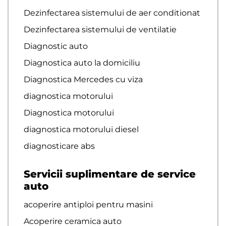
Dezinfectarea sistemului de aer conditionat
Dezinfectarea sistemului de ventilatie
Diagnostic auto
Diagnostica auto la domiciliu
Diagnostica Mercedes cu viza
diagnostica motorului
Diagnostica motorului
diagnostica motorului diesel
diagnosticare abs
Servicii suplimentare de service
auto
acoperire antiploi pentru masini
Acoperire ceramica auto