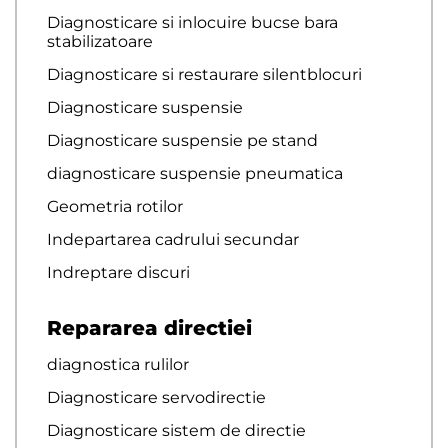
Diagnosticare si inlocuire bucse bara
stabilizatoare
Diagnosticare si restaurare silentblocuri
Diagnosticare suspensie
Diagnosticare suspensie pe stand
diagnosticare suspensie pneumatica
Geometria rotilor
Indepartarea cadrului secundar
Indreptare discuri
Repararea directiei
diagnostica rulilor
Diagnosticare servodirectie
Diagnosticare sistem de directie