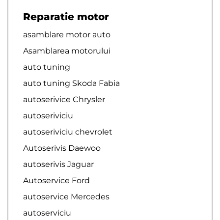
Reparatie motor
asamblare motor auto
Asamblarea motorului
auto tuning
auto tuning Skoda Fabia
autoserivice Chrysler
autoseriviciu
autoseriviciu chevrolet
Autoserivis Daewoo
autoserivis Jaguar
Autoservice Ford
autoservice Mercedes
autoserviciu