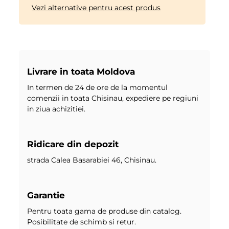
Vezi alternative pentru acest produs
Livrare in toata Moldova
In termen de 24 de ore de la momentul
comenzii in toata Chisinau, expediere pe regiuni
in ziua achizitiei.
Ridicare din depozit
strada Calea Basarabiei 46, Chisinau.
Garantie
Pentru toata gama de produse din catalog.
Posibilitate de schimb si retur.