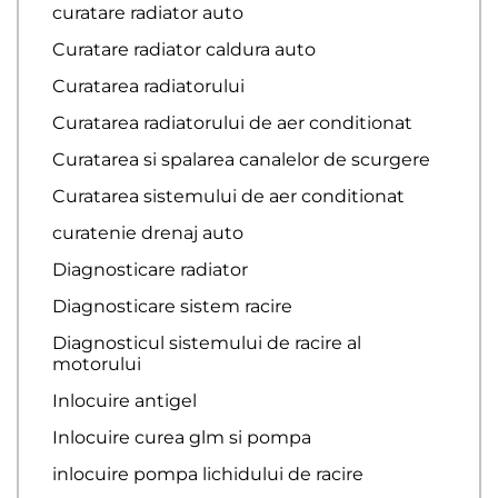
curatare radiator auto
Curatare radiator caldura auto
Curatarea radiatorului
Curatarea radiatorului de aer conditionat
Curatarea si spalarea canalelor de scurgere
Curatarea sistemului de aer conditionat
curatenie drenaj auto
Diagnosticare radiator
Diagnosticare sistem racire
Diagnosticul sistemului de racire al
motorului
Inlocuire antigel
Inlocuire curea glm si pompa
inlocuire pompa lichidului de racire