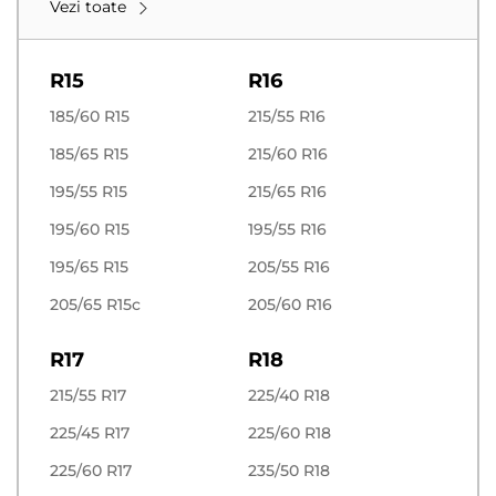
Vezi toate
R15
R16
185/60 R15
215/55 R16
185/65 R15
215/60 R16
195/55 R15
215/65 R16
195/60 R15
195/55 R16
195/65 R15
205/55 R16
205/65 R15c
205/60 R16
R17
R18
215/55 R17
225/40 R18
225/45 R17
225/60 R18
225/60 R17
235/50 R18