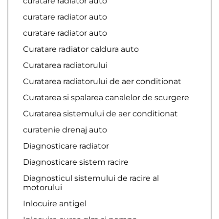
curatare radiator auto
curatare radiator auto
curatare radiator auto
Curatare radiator caldura auto
Curatarea radiatorului
Curatarea radiatorului de aer conditionat
Curatarea si spalarea canalelor de scurgere
Curatarea sistemului de aer conditionat
curatenie drenaj auto
Diagnosticare radiator
Diagnosticare sistem racire
Diagnosticul sistemului de racire al
motorului
Inlocuire antigel