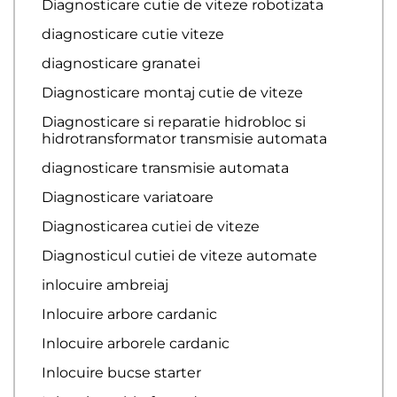
Diagnosticare cutie de viteze robotizata
diagnosticare cutie viteze
diagnosticare granatei
Diagnosticare montaj cutie de viteze
Diagnosticare si reparatie hidrobloc si
hidrotransformator transmisie automata
diagnosticare transmisie automata
Diagnosticare variatoare
Diagnosticarea cutiei de viteze
Diagnosticul cutiei de viteze automate
inlocuire ambreiaj
Inlocuire arbore cardanic
Inlocuire arborele cardanic
Inlocuire bucse starter