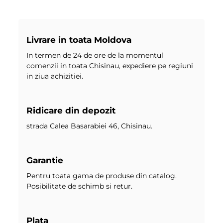
Livrare in toata Moldova
In termen de 24 de ore de la momentul
comenzii in toata Chisinau, expediere pe regiuni
in ziua achizitiei.
Ridicare din depozit
strada Calea Basarabiei 46, Chisinau.
Garantie
Pentru toata gama de produse din catalog.
Posibilitate de schimb si retur.
Plata