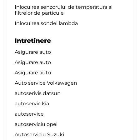
Inlocuirea senzorului de temperatura al
filtrelor de particule
Inlocuirea sondei lambda
Intretinere
Asigurare auto
Asigurare auto
Asigurare auto
Auto service Volkswagen
autoserivis datsun
autoservic kia
autoservice
autoserviciu opel
Autoserviciu Suzuki