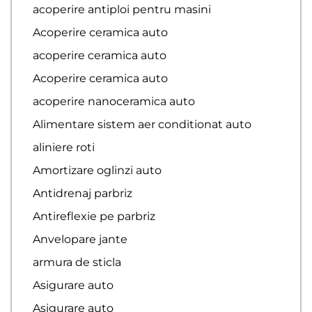
acoperire antiploi pentru masini
Acoperire ceramica auto
acoperire ceramica auto
Acoperire ceramica auto
acoperire nanoceramica auto
Alimentare sistem aer conditionat auto
aliniere roti
Amortizare oglinzi auto
Antidrenaj parbriz
Antireflexie pe parbriz
Anvelopare jante
armura de sticla
Asigurare auto
Asigurare auto