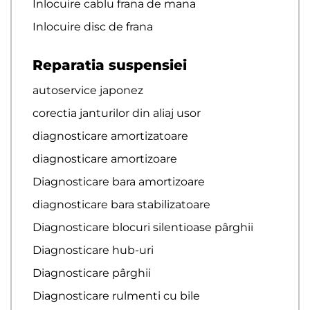
Inlocuire cablu frana de mana
Inlocuire disc de frana
Reparatia suspensiei
autoservice japonez
corectia janturilor din aliaj usor
diagnosticare amortizatoare
diagnosticare amortizoare
Diagnosticare bara amortizoare
diagnosticare bara stabilizatoare
Diagnosticare blocuri silentioase pârghii
Diagnosticare hub-uri
Diagnosticare pârghii
Diagnosticare rulmenti cu bile