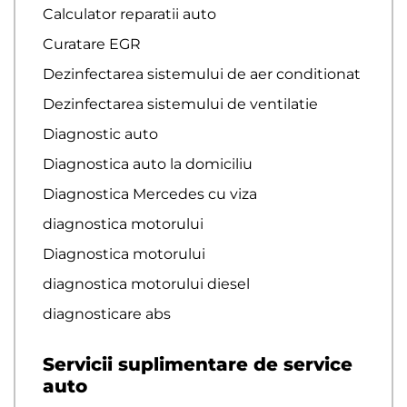
Calculator reparatii auto
Curatare EGR
Dezinfectarea sistemului de aer conditionat
Dezinfectarea sistemului de ventilatie
Diagnostic auto
Diagnostica auto la domiciliu
Diagnostica Mercedes cu viza
diagnostica motorului
Diagnostica motorului
diagnostica motorului diesel
diagnosticare abs
Servicii suplimentare de service
auto