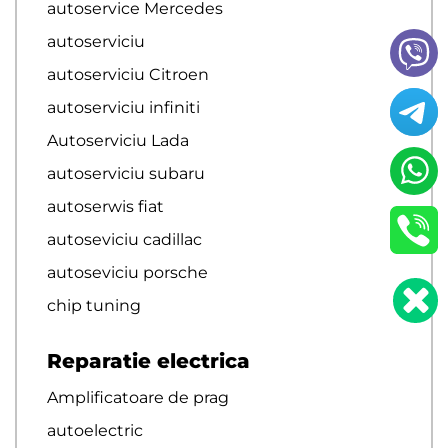
autoservice Mercedes
autoserviciu
autoserviciu Citroen
autoserviciu infiniti
Autoserviciu Lada
autoserviciu subaru
autoserwis fiat
autoseviciu cadillac
autoseviciu porsche
chip tuning
Reparatie electrica
Amplificatoare de prag
autoelectric