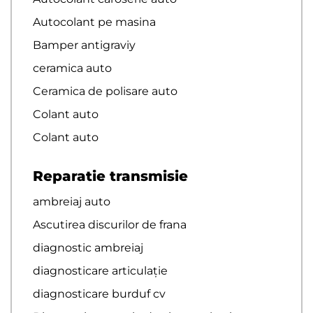
Autocolant pe masina
Bamper antigraviy
ceramica auto
Ceramica de polisare auto
Colant auto
Colant auto
Reparatie transmisie
ambreiaj auto
Ascutirea discurilor de frana
diagnostic ambreiaj
diagnosticare articulație
diagnosticare burduf cv