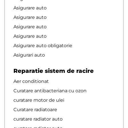
Asigurare auto
Asigurare auto
Asigurare auto
Asigurare auto
Asigurare auto obligatorie
Asigurari auto
Reparatie sistem de racire
Aer conditionat
Curatare antibacteriana cu ozon
curatare motor de ulei
Curatare radiatoare
curatare radiator auto