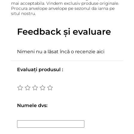
mai acceptabila. Vindem exclusiv produse originale.
Procura anvelope anvelope pe sezonul da iarna pe
situl nostru.
Feedback și evaluare
Nimeni nu a lăsat încă o recenzie aici
Evaluați produsul :
Numele dvs: