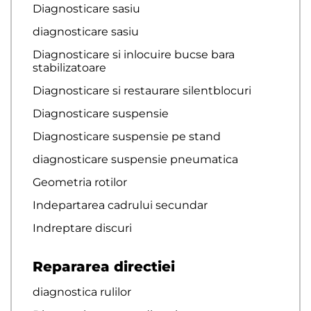
Diagnosticare sasiu
diagnosticare sasiu
Diagnosticare si inlocuire bucse bara
stabilizatoare
Diagnosticare si restaurare silentblocuri
Diagnosticare suspensie
Diagnosticare suspensie pe stand
diagnosticare suspensie pneumatica
Geometria rotilor
Indepartarea cadrului secundar
Indreptare discuri
Repararea directiei
diagnostica rulilor