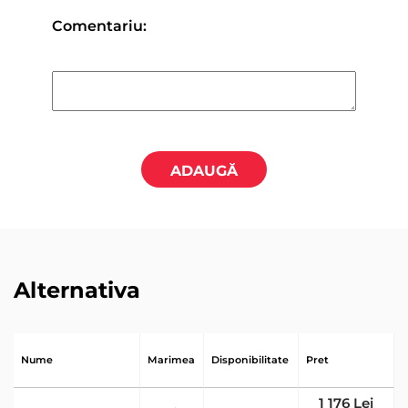
Comentariu:
ADAUGĂ
Alternativa
Nume
Marimea
Disponibilitate
Pret
1 176 Lei