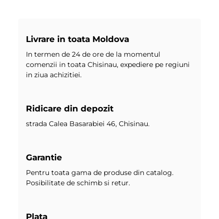
Livrare in toata Moldova
In termen de 24 de ore de la momentul
comenzii in toata Chisinau, expediere pe regiuni
in ziua achizitiei.
Ridicare din depozit
strada Calea Basarabiei 46, Chisinau.
Garantie
Pentru toata gama de produse din catalog.
Posibilitate de schimb si retur.
Plata