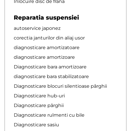
Inlocuire disc de frana
Reparatia suspensiei
autoservice japonez
corectia janturilor din aliaj usor
diagnosticare amortizatoare
diagnosticare amortizoare
Diagnosticare bara amortizoare
diagnosticare bara stabilizatoare
Diagnosticare blocuri silentioase pârghii
Diagnosticare hub-uri
Diagnosticare pârghii
Diagnosticare rulmenti cu bile
Diagnosticare sasiu