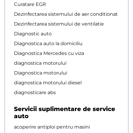
Curatare EGR
Dezinfectarea sistemului de aer conditionat
Dezinfectarea sistemului de ventilatie
Diagnostic auto
Diagnostica auto la domiciliu
Diagnostica Mercedes cu viza
diagnostica motorului
Diagnostica motorului
diagnostica motorului diesel
diagnosticare abs
Servicii suplimentare de service
auto
acoperire antiploi pentru masini