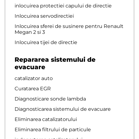
inlocuirea protectiei capului de directie
Inlocuirea servodirectiei
Inlocuirea sferei de susinere pentru Renault
Megan 2 si 3
Inlocuirea tijei de directie
Repararea sistemului de
evacuare
catalizator auto
Curatarea EGR
Diagnosticare sonde lambda
Diagnosticarea sistemului de evacuare
Eliminarea catalizatorului
Eliminarea filtrului de particule