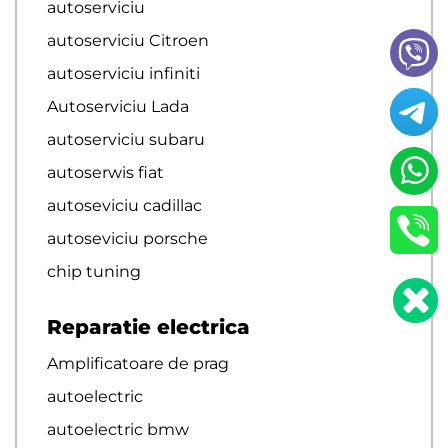
autoserviciu
autoserviciu Citroen
autoserviciu infiniti
Autoserviciu Lada
autoserviciu subaru
autoserwis fiat
autoseviciu cadillac
autoseviciu porsche
chip tuning
Reparatie electrica
Amplificatoare de prag
autoelectric
autoelectric bmw