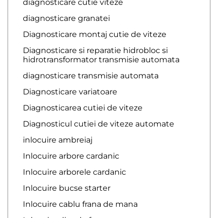
diagnosticare cutie viteze
diagnosticare granatei
Diagnosticare montaj cutie de viteze
Diagnosticare si reparatie hidrobloc si
hidrotransformator transmisie automata
diagnosticare transmisie automata
Diagnosticare variatoare
Diagnosticarea cutiei de viteze
Diagnosticul cutiei de viteze automate
inlocuire ambreiaj
Inlocuire arbore cardanic
Inlocuire arborele cardanic
Inlocuire bucse starter
Inlocuire cablu frana de mana