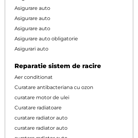
Asigurare auto
Asigurare auto
Asigurare auto
Asigurare auto obligatorie
Asigurari auto
Reparatie sistem de racire
Aer conditionat
Curatare antibacteriana cu ozon
curatare motor de ulei
Curatare radiatoare
curatare radiator auto
curatare radiator auto