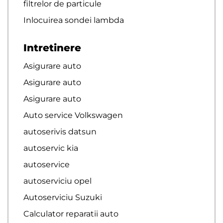
filtrelor de particule
Inlocuirea sondei lambda
Intretinere
Asigurare auto
Asigurare auto
Asigurare auto
Auto service Volkswagen
autoserivis datsun
autoservic kia
autoservice
autoserviciu opel
Autoserviciu Suzuki
Calculator reparatii auto