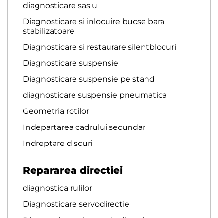
diagnosticare sasiu
Diagnosticare si inlocuire bucse bara
stabilizatoare
Diagnosticare si restaurare silentblocuri
Diagnosticare suspensie
Diagnosticare suspensie pe stand
diagnosticare suspensie pneumatica
Geometria rotilor
Indepartarea cadrului secundar
Indreptare discuri
Repararea directiei
diagnostica rulilor
Diagnosticare servodirectie