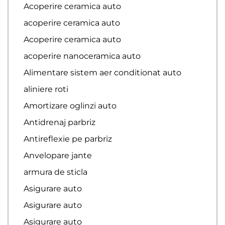
Acoperire ceramica auto
acoperire ceramica auto
Acoperire ceramica auto
acoperire nanoceramica auto
Alimentare sistem aer conditionat auto
aliniere roti
Amortizare oglinzi auto
Antidrenaj parbriz
Antireflexie pe parbriz
Anvelopare jante
armura de sticla
Asigurare auto
Asigurare auto
Asigurare auto