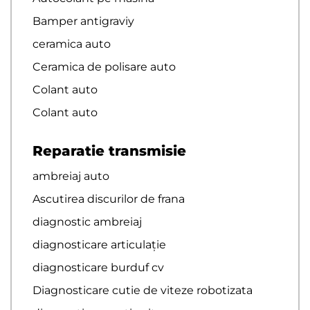
Bamper antigraviy
ceramica auto
Ceramica de polisare auto
Colant auto
Colant auto
Reparatie transmisie
ambreiaj auto
Ascutirea discurilor de frana
diagnostic ambreiaj
diagnosticare articulație
diagnosticare burduf cv
Diagnosticare cutie de viteze robotizata