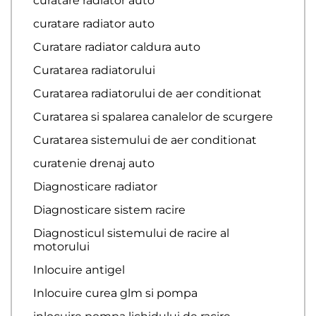
curatare radiator auto
curatare radiator auto
Curatare radiator caldura auto
Curatarea radiatorului
Curatarea radiatorului de aer conditionat
Curatarea si spalarea canalelor de scurgere
Curatarea sistemului de aer conditionat
curatenie drenaj auto
Diagnosticare radiator
Diagnosticare sistem racire
Diagnosticul sistemului de racire al
motorului
Inlocuire antigel
Inlocuire curea glm si pompa