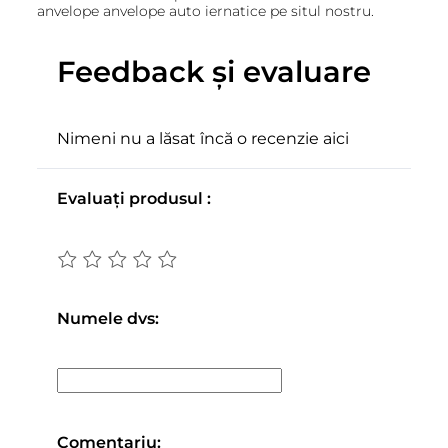
anvelope anvelope auto iernatice pe situl nostru.
Feedback și evaluare
Nimeni nu a lăsat încă o recenzie aici
Evaluați produsul :
Numele dvs:
Comentariu: