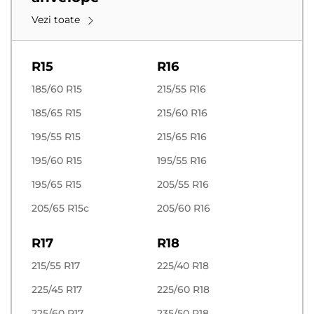
Vezi toate
R15
R16
185/60 R15
215/55 R16
185/65 R15
215/60 R16
195/55 R15
215/65 R16
195/60 R15
195/55 R16
195/65 R15
205/55 R16
205/65 R15c
205/60 R16
R17
R18
215/55 R17
225/40 R18
225/45 R17
225/60 R18
225/60 R17
235/50 R18